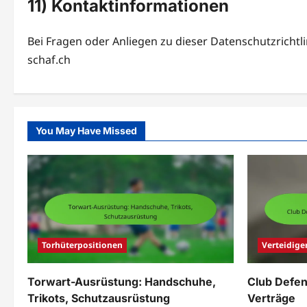
11) Kontaktinformationen
Bei Fragen oder Anliegen zu dieser Datenschutzrichtli
schaf.ch
You May Have Missed
Torhüterpositionen
Verteidige
Torwart-Ausrüstung: Handschuhe,
Club Defend
Trikots, Schutzausrüstung
Verträge