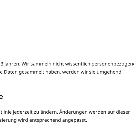
 13 Jahren. Wir sammeln nicht wissentlich personenbezogen
che Daten gesammelt haben, werden wir sie umgehend
e
htlinie jederzeit zu ändern. Änderungen werden auf dieser
lisierung wird entsprechend angepasst.