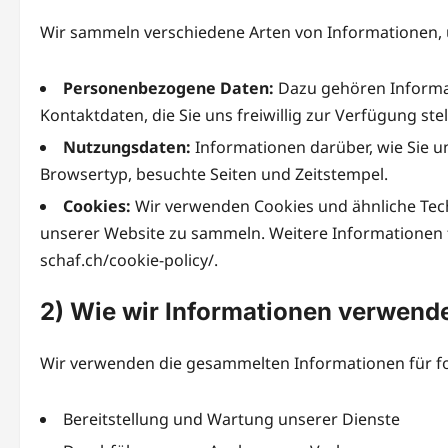
Wir sammeln verschiedene Arten von Informationen, 
Personenbezogene Daten:
Dazu gehören Informa
Kontaktdaten, die Sie uns freiwillig zur Verfügung stel
Nutzungsdaten:
Informationen darüber, wie Sie un
Browsertyp, besuchte Seiten und Zeitstempel.
Cookies:
Wir verwenden Cookies und ähnliche Tech
unserer Website zu sammeln. Weitere Informationen fi
schaf.ch/cookie-policy/.
2) Wie wir Informationen verwend
Wir verwenden die gesammelten Informationen für f
Bereitstellung und Wartung unserer Dienste