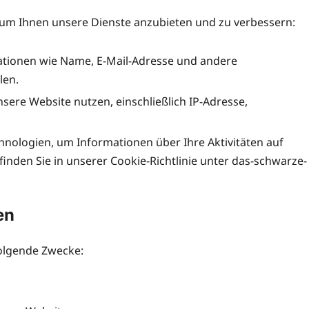
um Ihnen unsere Dienste anzubieten und zu verbessern:
tionen wie Name, E-Mail-Adresse und andere
len.
sere Website nutzen, einschließlich IP-Adresse,
nologien, um Informationen über Ihre Aktivitäten auf
nden Sie in unserer Cookie-Richtlinie unter das-schwarze-
en
olgende Zwecke: