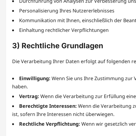
Durchführung von Analysen zur Verbesserung uns
Personalisierung Ihres Nutzererlebnisses
Kommunikation mit Ihnen, einschließlich der Bea
Einhaltung rechtlicher Verpflichtungen
3) Rechtliche Grundlagen
Die Verarbeitung Ihrer Daten erfolgt auf folgenden r
Einwilligung:
Wenn Sie uns Ihre Zustimmung zur 
haben.
Vertrag:
Wenn die Verarbeitung zur Erfüllung eines
Berechtigte Interessen:
Wenn die Verarbeitung zu
ist, sofern Ihre Interessen nicht überwiegen.
Rechtliche Verpflichtung:
Wenn wir gesetzlich verp