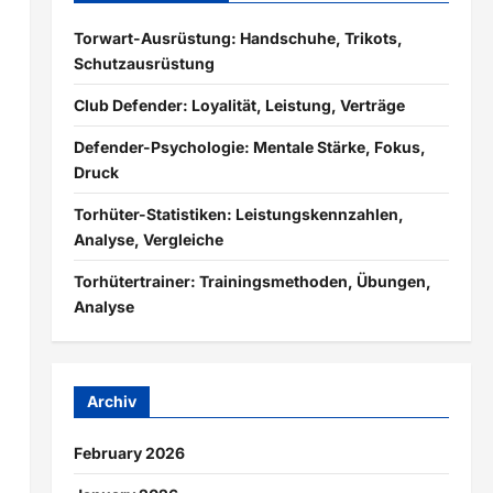
Torwart-Ausrüstung: Handschuhe, Trikots,
Schutzausrüstung
Club Defender: Loyalität, Leistung, Verträge
Defender-Psychologie: Mentale Stärke, Fokus,
Druck
Torhüter-Statistiken: Leistungskennzahlen,
Analyse, Vergleiche
Torhütertrainer: Trainingsmethoden, Übungen,
Analyse
Archiv
February 2026