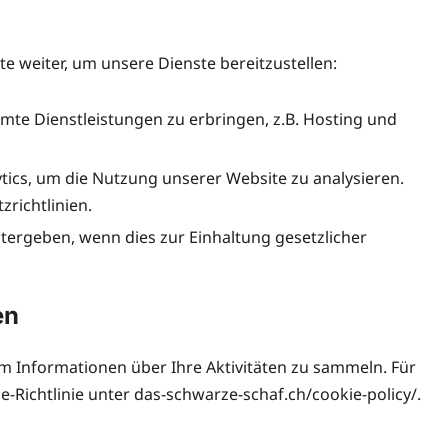
e weiter, um unsere Dienste bereitzustellen:
mte Dienstleistungen zu erbringen, z.B. Hosting und
ics, um die Nutzung unserer Website zu analysieren.
richtlinien.
tergeben, wenn dies zur Einhaltung gesetzlicher
en
 Informationen über Ihre Aktivitäten zu sammeln. Für
ie-Richtlinie unter das-schwarze-schaf.ch/cookie-policy/.