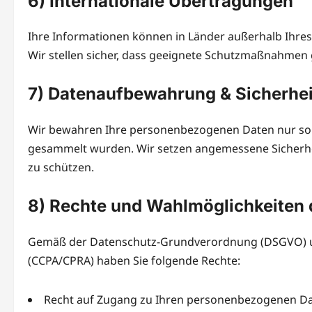
6) Internationale Übertragungen
Ihre Informationen können in Länder außerhalb Ihre
Wir stellen sicher, dass geeignete Schutzmaßnahmen 
7) Datenaufbewahrung & Sicherh
Wir bewahren Ihre personenbezogenen Daten nur so lang
gesammelt wurden. Wir setzen angemessene Sicherh
zu schützen.
8) Rechte und Wahlmöglichkeiten 
Gemäß der Datenschutz-Grundverordnung (DSGVO) un
(CCPA/CPRA) haben Sie folgende Rechte:
Recht auf Zugang zu Ihren personenbezogenen D