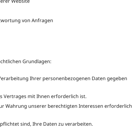
erer Website
ntwortung von Anfragen
echtlichen Grundlagen:
Verarbeitung Ihrer personenbezogenen Daten gegeben
 Vertrages mit Ihnen erforderlich ist.
r Wahrung unserer berechtigten Interessen erforderlich
flichtet sind, Ihre Daten zu verarbeiten.