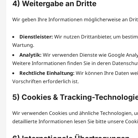
4) Weitergabe an Dritte
Wir geben Ihre Informationen möglicherweise an Dritt
Dienstleister:
Wir nutzen Drittanbieter, um bestim
Wartung.
Analytik:
Wir verwenden Dienste wie Google Analyt
Weitere Informationen finden Sie in deren Datenschutz
Rechtliche Einhaltung:
Wir können Ihre Daten wei
Vorschriften erforderlich ist.
5) Cookies & Tracking-Technologi
Wir verwenden Cookies und ähnliche Technologien, um
detaillierte Informationen lesen Sie bitte unsere Cook