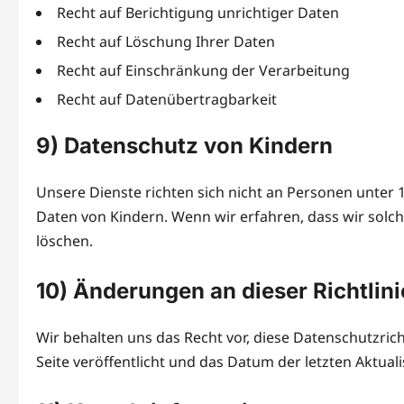
Recht auf Berichtigung unrichtiger Daten
Recht auf Löschung Ihrer Daten
Recht auf Einschränkung der Verarbeitung
Recht auf Datenübertragbarkeit
9) Datenschutz von Kindern
Unsere Dienste richten sich nicht an Personen unter
Daten von Kindern. Wenn wir erfahren, dass wir sol
löschen.
10) Änderungen an dieser Richtlini
Wir behalten uns das Recht vor, diese Datenschutzric
Seite veröffentlicht und das Datum der letzten Aktua