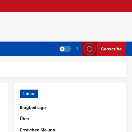
Subscribe
Links
Blogbeiträge
Über
Erreichen Sie uns