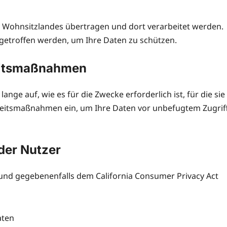
s Wohnsitzlandes übertragen und dort verarbeitet werden.
getroffen werden, um Ihre Daten zu schützen.
eitsmaßnahmen
e auf, wie es für die Zwecke erforderlich ist, für die sie
eitsmaßnahmen ein, um Ihre Daten vor unbefugtem Zugrif
der Nutzer
d gegebenenfalls dem California Consumer Privacy Act
aten