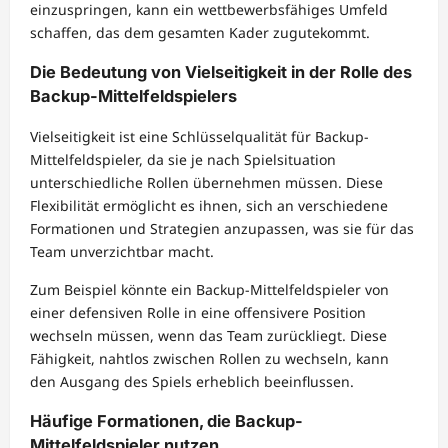
einzuspringen, kann ein wettbewerbsfähiges Umfeld
schaffen, das dem gesamten Kader zugutekommt.
Die Bedeutung von Vielseitigkeit in der Rolle des
Backup-Mittelfeldspielers
Vielseitigkeit ist eine Schlüsselqualität für Backup-
Mittelfeldspieler, da sie je nach Spielsituation
unterschiedliche Rollen übernehmen müssen. Diese
Flexibilität ermöglicht es ihnen, sich an verschiedene
Formationen und Strategien anzupassen, was sie für das
Team unverzichtbar macht.
Zum Beispiel könnte ein Backup-Mittelfeldspieler von
einer defensiven Rolle in eine offensivere Position
wechseln müssen, wenn das Team zurückliegt. Diese
Fähigkeit, nahtlos zwischen Rollen zu wechseln, kann
den Ausgang des Spiels erheblich beeinflussen.
Häufige Formationen, die Backup-
Mittelfeldspieler nutzen