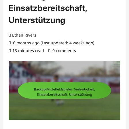
Einsatzbereitschaft,
Unterstützung
Ethan Rivers
6 months ago (Last updated: 4 weeks ago)
13 minutes read
0 comments