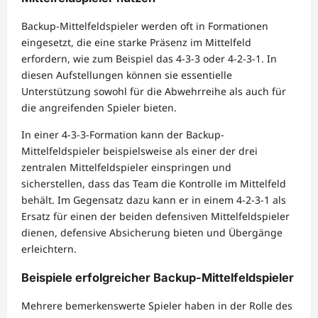
Backup-Mittelfeldspieler werden oft in Formationen
eingesetzt, die eine starke Präsenz im Mittelfeld
erfordern, wie zum Beispiel das 4-3-3 oder 4-2-3-1. In
diesen Aufstellungen können sie essentielle
Unterstützung sowohl für die Abwehrreihe als auch für
die angreifenden Spieler bieten.
In einer 4-3-3-Formation kann der Backup-
Mittelfeldspieler beispielsweise als einer der drei
zentralen Mittelfeldspieler einspringen und
sicherstellen, dass das Team die Kontrolle im Mittelfeld
behält. Im Gegensatz dazu kann er in einem 4-2-3-1 als
Ersatz für einen der beiden defensiven Mittelfeldspieler
dienen, defensive Absicherung bieten und Übergänge
erleichtern.
Beispiele erfolgreicher Backup-Mittelfeldspieler
Mehrere bemerkenswerte Spieler haben in der Rolle des