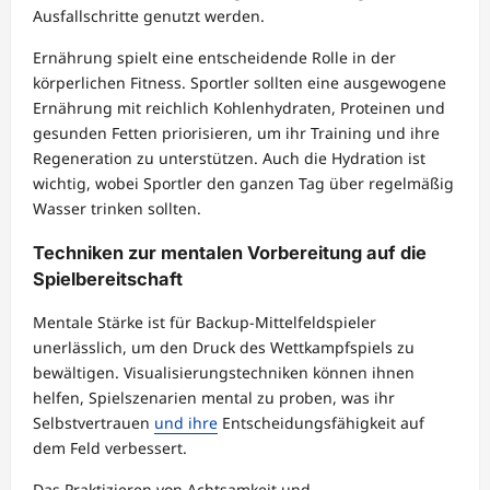
Ausfallschritte genutzt werden.
Ernährung spielt eine entscheidende Rolle in der
körperlichen Fitness. Sportler sollten eine ausgewogene
Ernährung mit reichlich Kohlenhydraten, Proteinen und
gesunden Fetten priorisieren, um ihr Training und ihre
Regeneration zu unterstützen. Auch die Hydration ist
wichtig, wobei Sportler den ganzen Tag über regelmäßig
Wasser trinken sollten.
Techniken zur mentalen Vorbereitung auf die
Spielbereitschaft
Mentale Stärke ist für Backup-Mittelfeldspieler
unerlässlich, um den Druck des Wettkampfspiels zu
bewältigen. Visualisierungstechniken können ihnen
helfen, Spielszenarien mental zu proben, was ihr
Selbstvertrauen
und ihre
Entscheidungsfähigkeit auf
dem Feld verbessert.
Das Praktizieren von Achtsamkeit und