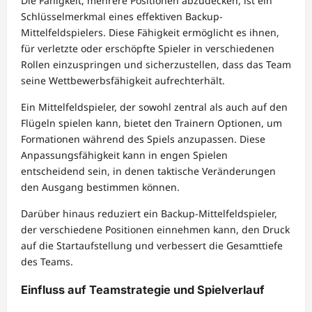
Die Fähigkeit, mehrere Positionen abzudecken, ist ein
Schlüsselmerkmal eines effektiven Backup-
Mittelfeldspielers. Diese Fähigkeit ermöglicht es ihnen,
für verletzte oder erschöpfte Spieler in verschiedenen
Rollen einzuspringen und sicherzustellen, dass das Team
seine Wettbewerbsfähigkeit aufrechterhält.
Ein Mittelfeldspieler, der sowohl zentral als auch auf den
Flügeln spielen kann, bietet den Trainern Optionen, um
Formationen während des Spiels anzupassen. Diese
Anpassungsfähigkeit kann in engen Spielen
entscheidend sein, in denen taktische Veränderungen
den Ausgang bestimmen können.
Darüber hinaus reduziert ein Backup-Mittelfeldspieler,
der verschiedene Positionen einnehmen kann, den Druck
auf die Startaufstellung und verbessert die Gesamttiefe
des Teams.
Einfluss auf Teamstrategie und Spielverlauf