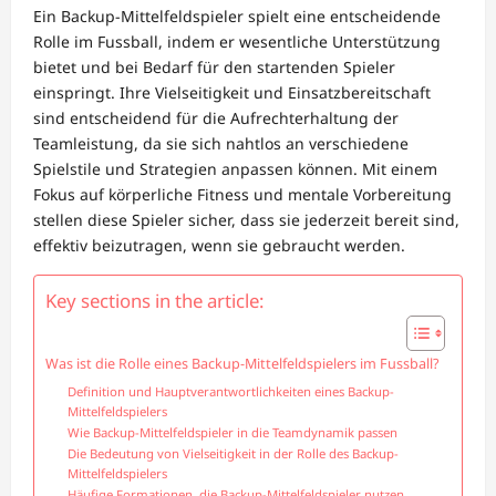
Ein Backup-Mittelfeldspieler spielt eine entscheidende
Rolle im Fussball, indem er wesentliche Unterstützung
bietet und bei Bedarf für den startenden Spieler
einspringt. Ihre Vielseitigkeit und Einsatzbereitschaft
sind entscheidend für die Aufrechterhaltung der
Teamleistung, da sie sich nahtlos an verschiedene
Spielstile und Strategien anpassen können. Mit einem
Fokus auf körperliche Fitness und mentale Vorbereitung
stellen diese Spieler sicher, dass sie jederzeit bereit sind,
effektiv beizutragen, wenn sie gebraucht werden.
Key sections in the article:
Was ist die Rolle eines Backup-Mittelfeldspielers im Fussball?
Definition und Hauptverantwortlichkeiten eines Backup-
Mittelfeldspielers
Wie Backup-Mittelfeldspieler in die Teamdynamik passen
Die Bedeutung von Vielseitigkeit in der Rolle des Backup-
Mittelfeldspielers
Häufige Formationen, die Backup-Mittelfeldspieler nutzen