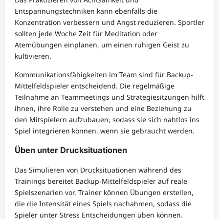
Entspannungstechniken kann ebenfalls die
Konzentration verbessern und Angst reduzieren. Sportler
sollten jede Woche Zeit für Meditation oder
Atemübungen einplanen, um einen ruhigen Geist zu
kultivieren.
Kommunikationsfähigkeiten im Team sind für Backup-
Mittelfeldspieler entscheidend. Die regelmäßige
Teilnahme an Teammeetings und Strategiesitzungen hilft
ihnen, ihre Rolle zu verstehen und eine Beziehung zu
den Mitspielern aufzubauen, sodass sie sich nahtlos ins
Spiel integrieren können, wenn sie gebraucht werden.
Üben unter Drucksituationen
Das Simulieren von Drucksituationen während des
Trainings bereitet Backup-Mittelfeldspieler auf reale
Spielszenarien vor. Trainer können Übungen erstellen,
die die Intensität eines Spiels nachahmen, sodass die
Spieler unter Stress Entscheidungen üben können.