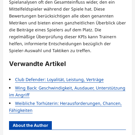
Spielanalysen oft den Gesamteinfluss wider, den ein
Mittelfeldspieler während der Spiele hat. Diese
Bewertungen berücksichtigen alle oben genannten
Metriken und bieten einen ganzheitlichen Überblick über
die Beiträge eines Spielers auf dem Platz. Die
regelmäßige Überprüfung dieser KPIs kann Trainern
helfen, informierte Entscheidungen bezüglich der
Spieler-Auswahl und Taktiken zu treffen.
Verwandte Artikel
Club Defender: Loyalität, Leistung, Verträge
Wing Back: Geschwindigkeit, Ausdauer, Unterstützung
im Angriff
Weibliche Torhüterin: Herausforderungen, Chancen,
Fähigkeiten
About the Author