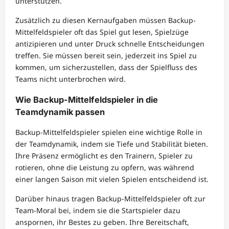
unterstützen.
Zusätzlich zu diesen Kernaufgaben müssen Backup-
Mittelfeldspieler oft das Spiel gut lesen, Spielzüge
antizipieren und unter Druck schnelle Entscheidungen
treffen. Sie müssen bereit sein, jederzeit ins Spiel zu
kommen, um sicherzustellen, dass der Spielfluss des
Teams nicht unterbrochen wird.
Wie Backup-Mittelfeldspieler in die
Teamdynamik passen
Backup-Mittelfeldspieler spielen eine wichtige Rolle in
der Teamdynamik, indem sie Tiefe und Stabilität bieten.
Ihre Präsenz ermöglicht es den Trainern, Spieler zu
rotieren, ohne die Leistung zu opfern, was während
einer langen Saison mit vielen Spielen entscheidend ist.
Darüber hinaus tragen Backup-Mittelfeldspieler oft zur
Team-Moral bei, indem sie die Startspieler dazu
anspornen, ihr Bestes zu geben. Ihre Bereitschaft,