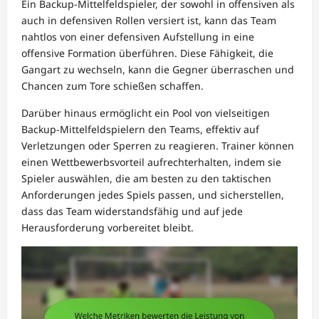
Ein Backup-Mittelfeldspieler, der sowohl in offensiven als
auch in defensiven Rollen versiert ist, kann das Team
nahtlos von einer defensiven Aufstellung in eine
offensive Formation überführen. Diese Fähigkeit, die
Gangart zu wechseln, kann die Gegner überraschen und
Chancen zum Tore schießen schaffen.
Darüber hinaus ermöglicht ein Pool von vielseitigen
Backup-Mittelfeldspielern den Teams, effektiv auf
Verletzungen oder Sperren zu reagieren. Trainer können
einen Wettbewerbsvorteil aufrechterhalten, indem sie
Spieler auswählen, die am besten zu den taktischen
Anforderungen jedes Spiels passen, und sicherstellen,
dass das Team widerstandsfähig und auf jede
Herausforderung vorbereitet bleibt.