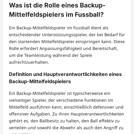
Was ist die Rolle eines Backup-
Mittelfeldspielers im Fussball?
Ein Backup-Mittelfeldspieler im Fussball dient als
entscheidender Unterstützungsspieler, der bei Bedarf für
den startenden Mittelfeldspieler einspringen kann. Diese
Rolle erfordert Anpassungsfähigkeit und Bereitschaft,
um die Teamleistung während der Spiele
aufrechtzuerhalten.
Definition und Hauptverantwortlichkeiten eines
Backup-Mittelfeldspielers
Ein Backup-Mittelfeldspieler ist typischerweise ein
vielseitiger Spieler, der verschiedene Funktionen im
Mittelfeld ausführen kann, einschließlich defensiver und
offensiver Aufgaben. Zu ihren Hauptverantwortlichkeiten
gehört es, den Ballbesitz zu halten, den Ball effektiv zu
verteilen und sowohl die Abwehr als auch den Angriff zu