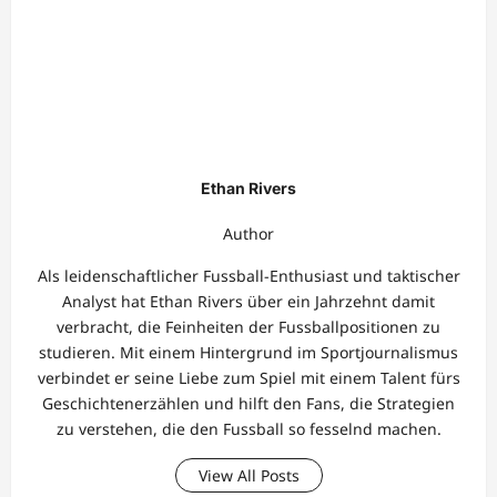
Ethan Rivers
Author
Als leidenschaftlicher Fussball-Enthusiast und taktischer
Analyst hat Ethan Rivers über ein Jahrzehnt damit
verbracht, die Feinheiten der Fussballpositionen zu
studieren. Mit einem Hintergrund im Sportjournalismus
verbindet er seine Liebe zum Spiel mit einem Talent fürs
Geschichtenerzählen und hilft den Fans, die Strategien
zu verstehen, die den Fussball so fesselnd machen.
View All Posts