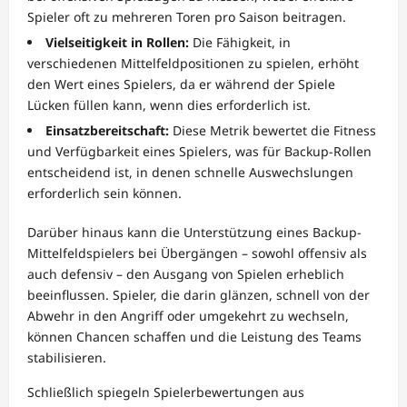
Spieler oft zu mehreren Toren pro Saison beitragen.
Vielseitigkeit in Rollen:
Die Fähigkeit, in
verschiedenen Mittelfeldpositionen zu spielen, erhöht
den Wert eines Spielers, da er während der Spiele
Lücken füllen kann, wenn dies erforderlich ist.
Einsatzbereitschaft:
Diese Metrik bewertet die Fitness
und Verfügbarkeit eines Spielers, was für Backup-Rollen
entscheidend ist, in denen schnelle Auswechslungen
erforderlich sein können.
Darüber hinaus kann die Unterstützung eines Backup-
Mittelfeldspielers bei Übergängen – sowohl offensiv als
auch defensiv – den Ausgang von Spielen erheblich
beeinflussen. Spieler, die darin glänzen, schnell von der
Abwehr in den Angriff oder umgekehrt zu wechseln,
können Chancen schaffen und die Leistung des Teams
stabilisieren.
Schließlich spiegeln Spielerbewertungen aus