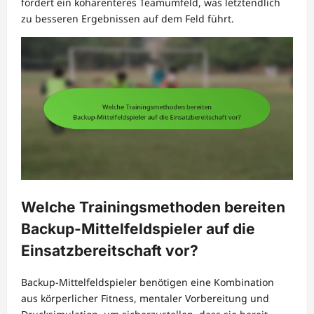
fördert ein kohärenteres Teamumfeld, was letztendlich
zu besseren Ergebnissen auf dem Feld führt.
Welche Trainingsmethoden bereiten
Backup-Mittelfeldspieler auf die
Einsatzbereitschaft vor?
Backup-Mittelfeldspieler benötigen eine Kombination
aus körperlicher Fitness, mentaler Vorbereitung und