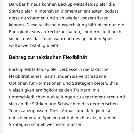
Darüber hinaus können Backup-Mittelfeldspieler die
Startspieler in intensiven Momenten entlasten, sodass
diese durchatmen und sich wieder konzentrieren
können. Diese taktische Auswechslung hilft nicht nur, die
Energieniveaus aufrechtzuerhalten, sondern stellt auch
sicher, dass das Team während des gesamten Spiels
wettbewerbsfähig bleibt.
Beitrag zur taktischen Flexibilität
Backup-Mittelfeldspieler verbessern die taktische
Flexibilität eines Teams, indem sie verschiedene
Optionen für Formationen und Strategien bieten. Ihre
Vielseitigkeit ermöglicht es den Trainern, mit
unterschiedlichen Aufstellungen zu experimentieren und
sich an die Stärken und Schwächen des gegnerischen
Teams anzupassen. Diese Anpassungsfähigkeit ist
entscheidend in Spielen mit hohem Einsatz, in denen
Strategien schnell wechseln müssen.