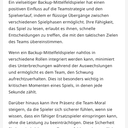
Ein vielseitiger Backup-Mittelfeldspieler hat einen
positiven Einfluss auf die Teamstrategie und den
Spielverlauf, indem er flüssige Übergänge zwischen
verschiedenen Spielphasen ermöglicht. Ihre Fähigkeit,
das Spiel zu lesen, erlaubt es ihnen, schnelle
Entscheidungen zu treffen, die mit den taktischen Zielen
des Teams übereinstimmen.
Wenn ein Backup-Mittelfeldspieler nahtlos in
verschiedene Rollen integriert werden kann, minimiert
dies Unterbrechungen während der Auswechslungen
und ermöglicht es dem Team, den Schwung
aufrechtzuerhalten. Dies ist besonders wichtig in
kritischen Momenten eines Spiels, in denen jede
Sekunde zählt.
Darüber hinaus kann ihre Präsenz die Team-Moral
steigern, da die Spieler sich sicherer fühlen, wenn sie
wissen, dass ein fähiger Ersatzspieler einspringen kann,
ohne die Leistung zu beeinträchtigen. Diese Sicherheit