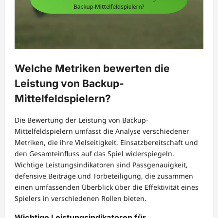
Welche Metriken bewerten die
Leistung von Backup-
Mittelfeldspielern?
Die Bewertung der Leistung von Backup-
Mittelfeldspielern umfasst die Analyse verschiedener
Metriken, die ihre Vielseitigkeit, Einsatzbereitschaft und
den Gesamteinfluss auf das Spiel widerspiegeln.
Wichtige Leistungsindikatoren sind Passgenauigkeit,
defensive Beiträge und Torbeteiligung, die zusammen
einen umfassenden Überblick über die Effektivität eines
Spielers in verschiedenen Rollen bieten.
Wichtige Leistungsindikatoren für