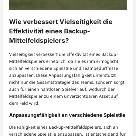
Wie verbessert Vielseitigkeit die
Effektivität eines Backup-
Mittelfeldspielers?
Vielseitigkeit verbessert die Effektivität eines Backup-
Mittelfeldspielers erheblich, da sie es ihm ermöglicht,
sich an verschiedene Spielstile und Teambedürfnisse
anzupassen. Diese Anpassungsfähigkeit unterstützt
nicht nur die Gesamtstrategie des Teams, sondern sorgt
auch für einen nahtlosen Spielverlauf, wodurch der
Mittelfeldspieler zu einem unverzichtbaren Asset auf
dem Feld wird.
Anpassungsfähigkeit an verschiedene Spielstile
Die Fähigkeit eines Backup-Mittelfeldspielers, sich an
verschiedene Spielstile anzupassen, ist entscheidend für