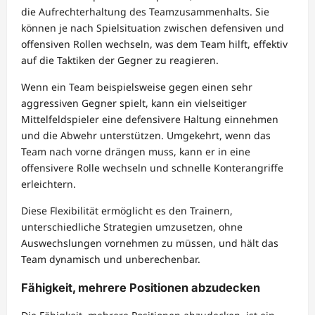
die Aufrechterhaltung des Teamzusammenhalts. Sie
können je nach Spielsituation zwischen defensiven und
offensiven Rollen wechseln, was dem Team hilft, effektiv
auf die Taktiken der Gegner zu reagieren.
Wenn ein Team beispielsweise gegen einen sehr
aggressiven Gegner spielt, kann ein vielseitiger
Mittelfeldspieler eine defensivere Haltung einnehmen
und die Abwehr unterstützen. Umgekehrt, wenn das
Team nach vorne drängen muss, kann er in eine
offensivere Rolle wechseln und schnelle Konterangriffe
erleichtern.
Diese Flexibilität ermöglicht es den Trainern,
unterschiedliche Strategien umzusetzen, ohne
Auswechslungen vornehmen zu müssen, und hält das
Team dynamisch und unberechenbar.
Fähigkeit, mehrere Positionen abzudecken