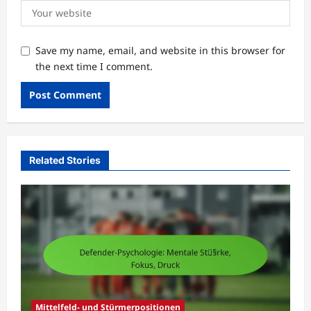
Save my name, email, and website in this browser for
the next time I comment.
Related Stories
Mittelfeld- und Stürmerpositionen