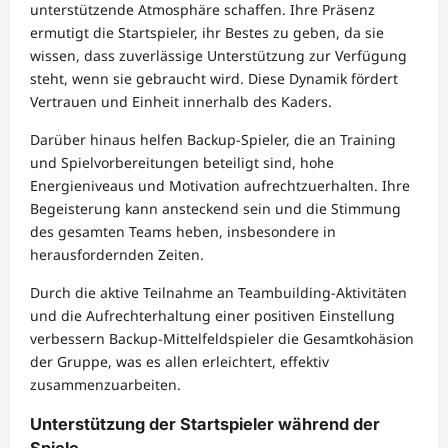
unterstützende Atmosphäre schaffen. Ihre Präsenz
ermutigt die Startspieler, ihr Bestes zu geben, da sie
wissen, dass zuverlässige Unterstützung zur Verfügung
steht, wenn sie gebraucht wird. Diese Dynamik fördert
Vertrauen und Einheit innerhalb des Kaders.
Darüber hinaus helfen Backup-Spieler, die an Training
und Spielvorbereitungen beteiligt sind, hohe
Energieniveaus und Motivation aufrechtzuerhalten. Ihre
Begeisterung kann ansteckend sein und die Stimmung
des gesamten Teams heben, insbesondere in
herausfordernden Zeiten.
Durch die aktive Teilnahme an Teambuilding-Aktivitäten
und die Aufrechterhaltung einer positiven Einstellung
verbessern Backup-Mittelfeldspieler die Gesamtkohäsion
der Gruppe, was es allen erleichtert, effektiv
zusammenzuarbeiten.
Unterstützung der Startspieler während der