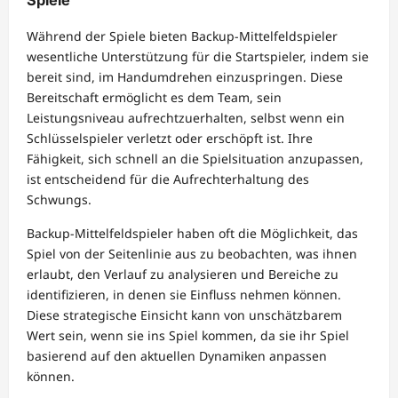
Spiele
Während der Spiele bieten Backup-Mittelfeldspieler
wesentliche Unterstützung für die Startspieler, indem sie
bereit sind, im Handumdrehen einzuspringen. Diese
Bereitschaft ermöglicht es dem Team, sein
Leistungsniveau aufrechtzuerhalten, selbst wenn ein
Schlüsselspieler verletzt oder erschöpft ist. Ihre
Fähigkeit, sich schnell an die Spielsituation anzupassen,
ist entscheidend für die Aufrechterhaltung des
Schwungs.
Backup-Mittelfeldspieler haben oft die Möglichkeit, das
Spiel von der Seitenlinie aus zu beobachten, was ihnen
erlaubt, den Verlauf zu analysieren und Bereiche zu
identifizieren, in denen sie Einfluss nehmen können.
Diese strategische Einsicht kann von unschätzbarem
Wert sein, wenn sie ins Spiel kommen, da sie ihr Spiel
basierend auf den aktuellen Dynamiken anpassen
können.