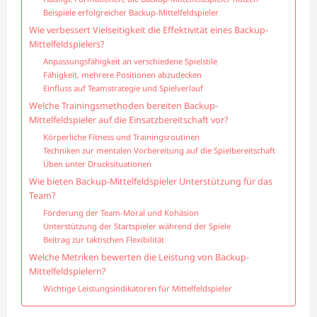
Beispiele erfolgreicher Backup-Mittelfeldspieler
Wie verbessert Vielseitigkeit die Effektivität eines Backup-
Mittelfeldspielers?
Anpassungsfähigkeit an verschiedene Spielstile
Fähigkeit, mehrere Positionen abzudecken
Einfluss auf Teamstrategie und Spielverlauf
Welche Trainingsmethoden bereiten Backup-
Mittelfeldspieler auf die Einsatzbereitschaft vor?
Körperliche Fitness und Trainingsroutinen
Techniken zur mentalen Vorbereitung auf die Spielbereitschaft
Üben unter Drucksituationen
Wie bieten Backup-Mittelfeldspieler Unterstützung für das
Team?
Förderung der Team-Moral und Kohäsion
Unterstützung der Startspieler während der Spiele
Beitrag zur taktischen Flexibilität
Welche Metriken bewerten die Leistung von Backup-
Mittelfeldspielern?
Wichtige Leistungsindikatoren für Mittelfeldspieler