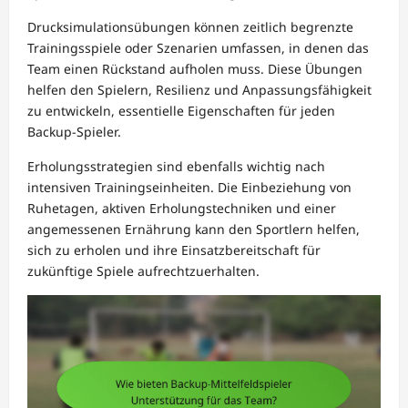
Drucksimulationsübungen können zeitlich begrenzte
Trainingsspiele oder Szenarien umfassen, in denen das
Team einen Rückstand aufholen muss. Diese Übungen
helfen den Spielern, Resilienz und Anpassungsfähigkeit
zu entwickeln, essentielle Eigenschaften für jeden
Backup-Spieler.
Erholungsstrategien sind ebenfalls wichtig nach
intensiven Trainingseinheiten. Die Einbeziehung von
Ruhetagen, aktiven Erholungstechniken und einer
angemessenen Ernährung kann den Sportlern helfen,
sich zu erholen und ihre Einsatzbereitschaft für
zukünftige Spiele aufrechtzuerhalten.