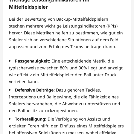
Mittelfeldspieler
Bei der Bewertung von Backup-Mittelfeldspielern
stechen mehrere wichtige Leistungsindikatoren (KPIs)
hervor. Diese Metriken helfen zu bestimmen, wie gut ein
Spieler sich an verschiedene Situationen auf dem Feld
anpassen und zum Erfolg des Teams beitragen kann.
Passgenauigkeit:
Eine entscheidende Metrik, die
typischerweise zwischen 80% und 90% liegt und anzeigt,
wie effektiv ein Mittelfeldspieler den Ball unter Druck
verteilen kann.
Defensive Beiträge:
Dazu gehören Tackles,
Interceptions und Ballgewinne, die die Fähigkeit eines
Spielers hervorheben, die Abwehr zu unterstützen und
den Ballbesitz zurückzugewinnen.
Torbeteiligung:
Die Verfolgung von Assists und
erzielten Toren hilft, den Einfluss eines Mittelfeldspielers
bei offensiven Spielzügen zu messen, wobei effektive