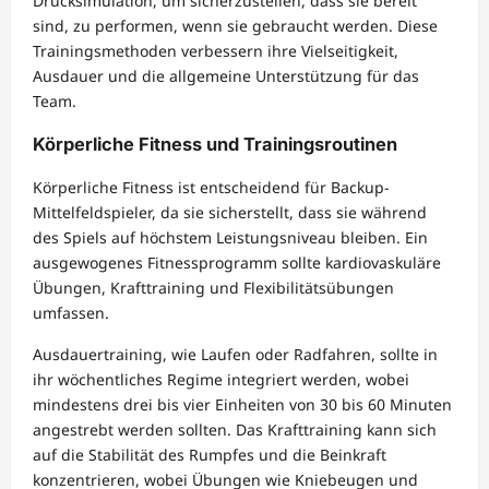
Drucksimulation, um sicherzustellen, dass sie bereit
sind, zu performen, wenn sie gebraucht werden. Diese
Trainingsmethoden verbessern ihre Vielseitigkeit,
Ausdauer und die allgemeine Unterstützung für das
Team.
Körperliche Fitness und Trainingsroutinen
Körperliche Fitness ist entscheidend für Backup-
Mittelfeldspieler, da sie sicherstellt, dass sie während
des Spiels auf höchstem Leistungsniveau bleiben. Ein
ausgewogenes Fitnessprogramm sollte kardiovaskuläre
Übungen, Krafttraining und Flexibilitätsübungen
umfassen.
Ausdauertraining, wie Laufen oder Radfahren, sollte in
ihr wöchentliches Regime integriert werden, wobei
mindestens drei bis vier Einheiten von 30 bis 60 Minuten
angestrebt werden sollten. Das Krafttraining kann sich
auf die Stabilität des Rumpfes und die Beinkraft
konzentrieren, wobei Übungen wie Kniebeugen und