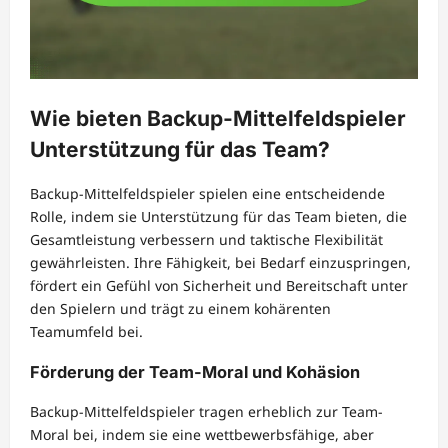
Wie bieten Backup-Mittelfeldspieler
Unterstützung für das Team?
Backup-Mittelfeldspieler spielen eine entscheidende
Rolle, indem sie Unterstützung für das Team bieten, die
Gesamtleistung verbessern und taktische Flexibilität
gewährleisten. Ihre Fähigkeit, bei Bedarf einzuspringen,
fördert ein Gefühl von Sicherheit und Bereitschaft unter
den Spielern und trägt zu einem kohärenten
Teamumfeld bei.
Förderung der Team-Moral und Kohäsion
Backup-Mittelfeldspieler tragen erheblich zur Team-
Moral bei, indem sie eine wettbewerbsfähige, aber