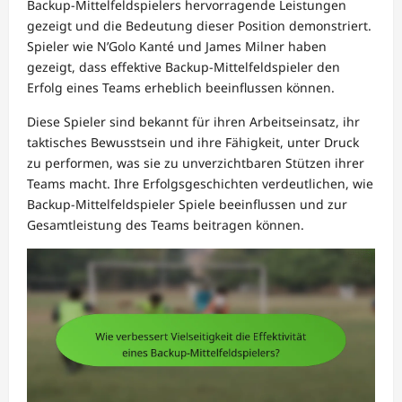
Backup-Mittelfeldspielers hervorragende Leistungen
gezeigt und die Bedeutung dieser Position demonstriert.
Spieler wie N’Golo Kanté und James Milner haben
gezeigt, dass effektive Backup-Mittelfeldspieler den
Erfolg eines Teams erheblich beeinflussen können.
Diese Spieler sind bekannt für ihren Arbeitseinsatz, ihr
taktisches Bewusstsein und ihre Fähigkeit, unter Druck
zu performen, was sie zu unverzichtbaren Stützen ihrer
Teams macht. Ihre Erfolgsgeschichten verdeutlichen, wie
Backup-Mittelfeldspieler Spiele beeinflussen und zur
Gesamtleistung des Teams beitragen können.