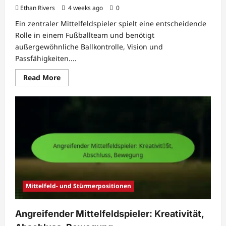
Ethan Rivers
4 weeks ago
0
Ein zentraler Mittelfeldspieler spielt eine entscheidende
Rolle in einem Fußballteam und benötigt
außergewöhnliche Ballkontrolle, Vision und
Passfähigkeiten....
Read
Read More
more
about
Zentraler
Mittelfeldspieler:
Ballkontrolle,
Vision,
Passen
Mittelfeld- und Stürmerpositionen
Angreifender Mittelfeldspieler: Kreativität,