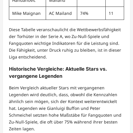
Handanović
Mailand
Mike Maignan
AC Mailand
74%
11
Diese Tabelle veranschaulicht die Wettbewerbsfähigkeit
der Torhüter in der Serie A, wo Zu-Null-Spiele und
Fangquoten wichtige Indikatoren für die Leistung sind.
Die Fähigkeit, unter Druck ruhig zu bleiben, ist in dieser
Liga entscheidend.
Historische Vergleiche: Aktuelle Stars vs.
vergangene Legenden
Beim Vergleich aktueller Stars mit vergangenen
Legenden wird deutlich, dass, obwohl die Kennzahlen
ähnlich sein mögen, sich der Kontext weiterentwickelt
hat. Legenden wie Gianluigi Buffon und Peter
Schmeichel setzten hohe Maßstäbe für Fangquoten und
Zu-Null-Spiele, die oft über 75% während ihrer besten
Zeiten lagen.