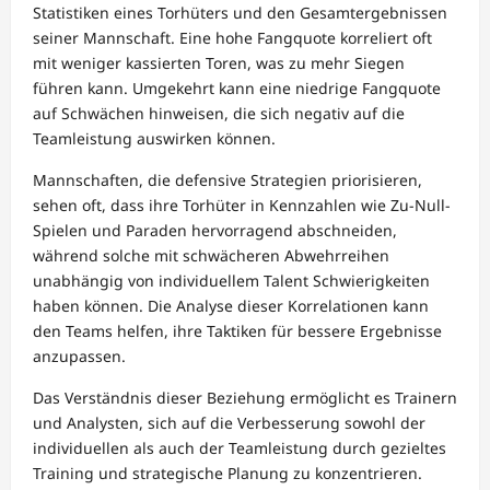
Statistiken eines Torhüters und den Gesamtergebnissen
seiner Mannschaft. Eine hohe Fangquote korreliert oft
mit weniger kassierten Toren, was zu mehr Siegen
führen kann. Umgekehrt kann eine niedrige Fangquote
auf Schwächen hinweisen, die sich negativ auf die
Teamleistung auswirken können.
Mannschaften, die defensive Strategien priorisieren,
sehen oft, dass ihre Torhüter in Kennzahlen wie Zu-Null-
Spielen und Paraden hervorragend abschneiden,
während solche mit schwächeren Abwehrreihen
unabhängig von individuellem Talent Schwierigkeiten
haben können. Die Analyse dieser Korrelationen kann
den Teams helfen, ihre Taktiken für bessere Ergebnisse
anzupassen.
Das Verständnis dieser Beziehung ermöglicht es Trainern
und Analysten, sich auf die Verbesserung sowohl der
individuellen als auch der Teamleistung durch gezieltes
Training und strategische Planung zu konzentrieren.