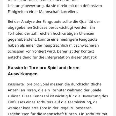
Leistungsbewertung, da sie direkt mit den defensiven
Fähigkeiten einer Mannschaft korreliert.
Bei der Analyse der Fangquote sollte die Qualität der
abgegebenen Schüsse berücksichtigt werden. Ein
Torhüter, der zahlreichen hochkarätigen Chancen
gegenübersteht, könnte eine niedrigere Fangquote
haben als einer, der hauptsächlich mit schwächeren
Schüssen konfrontiert wird. Daher ist der Kontext
entscheidend für die Interpretation dieser Statistik.
Kassierte Tore pro Spiel und deren
Auswirkungen
Kassierte Tore pro Spiel messen die durchschnittliche
Anzahl an Toren, die ein Torhüter während der Spiele
zulässt. Diese Kennzahl ist wichtig für die Bewertung des
Einflusses eines Torhüters auf die Teamleistung, da
weniger kassierte Tore in der Regel zu besseren
Ergebnissen für die Mannschaft führen. Ein Torhüter mit