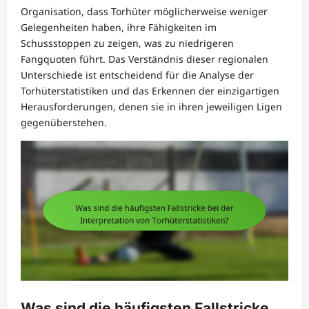
Organisation, dass Torhüter möglicherweise weniger
Gelegenheiten haben, ihre Fähigkeiten im
Schussstoppen zu zeigen, was zu niedrigeren
Fangquoten führt. Das Verständnis dieser regionalen
Unterschiede ist entscheidend für die Analyse der
Torhüterstatistiken und das Erkennen der einzigartigen
Herausforderungen, denen sie in ihren jeweiligen Ligen
gegenüberstehen.
Was sind die häufigsten Fallstricke