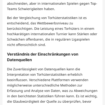
abschneiden, aber in internationalen Spielen gegen Top-
Teams Schwierigkeiten haben.
Bei der Vergleichung von Torhüterstatistiken ist es
entscheidend, das Wettbewerbsniveau zu
berücksichtigen. Die Leistung eines Torhüters in einem
hochkarätigen internationalen Turnier kann Stärken oder
Schwächen offenbaren, die in regulären Ligaspielen
nicht offensichtlich sind.
Verständnis der Einschränkungen von
Datenquellen
Die Zuverlässigkeit von Datenquellen kann die
Interpretation von Torhüterstatistiken erheblich
beeinflussen. Verschiedene Plattformen verwenden
möglicherweise unterschiedliche Methoden zur
Erfassung und Analyse von Daten, was zu Abweichungen
in den berichteten Statistiken führen kann. Es ist wichtig,
die Glaubwürdigkeit der Quelle zu überprüfen, bevor