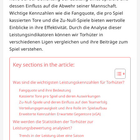
dessen Einfluss auf die Abwehr seiner Mannschaft.
Wichtige Kennzahlen wie die Fangquote, die pro Spiel
kassierten Tore und die Zu-Null-Spiele bieten wertvolle
Einblicke in ihre Effektivität. Durch die Analyse dieser
Leistungsindikatoren können wir Torhüter in
verschiedenen Ligen vergleichen und ihre Beiträge zum
Spiel verstehen.
Key sections in the article:
Was sind die wichtigsten Leistungskennzahlen für Torhüter?
Fangquote und ihre Bedeutung
Kassierte Tore pro Spiel und deren Auswirkungen
Zu-Null-Spiele und deren Einfluss auf den Teamerfolg
Verteilungsgenauigkeit und ihre Rolle im Spielaufbau
Erweiterte Kennzahlen Erwartete Gegentore (xGA)
Wie werden die Statistiken der Torhüter zur
Leistungsbewertung analysiert?
Trends in der Leistung über eine Saison