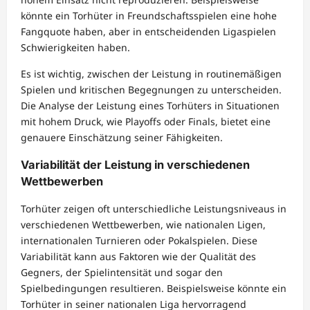
könnte ein Torhüter in Freundschaftsspielen eine hohe
Fangquote haben, aber in entscheidenden Ligaspielen
Schwierigkeiten haben.
Es ist wichtig, zwischen der Leistung in routinemäßigen
Spielen und kritischen Begegnungen zu unterscheiden.
Die Analyse der Leistung eines Torhüters in Situationen
mit hohem Druck, wie Playoffs oder Finals, bietet eine
genauere Einschätzung seiner Fähigkeiten.
Variabilität der Leistung in verschiedenen
Wettbewerben
Torhüter zeigen oft unterschiedliche Leistungsniveaus in
verschiedenen Wettbewerben, wie nationalen Ligen,
internationalen Turnieren oder Pokalspielen. Diese
Variabilität kann aus Faktoren wie der Qualität des
Gegners, der Spielintensität und sogar den
Spielbedingungen resultieren. Beispielsweise könnte ein
Torhüter in seiner nationalen Liga hervorragend