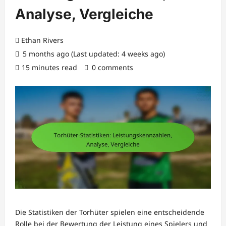
Analyse, Vergleiche
Ethan Rivers
5 months ago (Last updated: 4 weeks ago)
15 minutes read
0 comments
Die Statistiken der Torhüter spielen eine entscheidende
Rolle bei der Bewertung der Leistung eines Spielers und