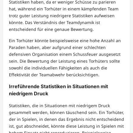
Statistiken haben, da er weniger Schüsse zu parieren
hat, während ein Torhüter in einem kämpfenden Team
trotz guter Leistung niedrigere Statistiken aufweisen
könnte. Das Verständnis der Teamdynamik ist
entscheidend für eine genaue Bewertung.
Ein Torhüter könnte beispielsweise eine hohe Anzahl an
Paraden haben, aber aufgrund einer schlechten
defensiven Organisation einem Schussfeuer ausgesetzt
sein. Die Bewertung der Leistung eines Torhüters sollte
sowohl die individuellen Fähigkeiten als auch die
Effektivität der Teamabwehr berücksichtigen.
Irreführende Statistiken in Situationen mit
niedrigem Druck
Statistiken, die in Situationen mit niedrigem Druck
gesammelt werden, können täuschend sein. Ein Torhüter,
der in Spielen, in denen das Ergebnis nicht entscheidend
ist, gut abschneidet, könnte diese Leistung in Spielen mit
hohem Einsatz nicht reproduzieren. Beispielsweise