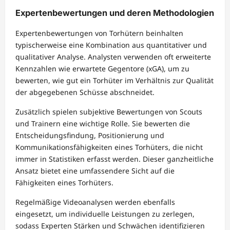
Expertenbewertungen und deren Methodologien
Expertenbewertungen von Torhütern beinhalten
typischerweise eine Kombination aus quantitativer und
qualitativer Analyse. Analysten verwenden oft erweiterte
Kennzahlen wie erwartete Gegentore (xGA), um zu
bewerten, wie gut ein Torhüter im Verhältnis zur Qualität
der abgegebenen Schüsse abschneidet.
Zusätzlich spielen subjektive Bewertungen von Scouts
und Trainern eine wichtige Rolle. Sie bewerten die
Entscheidungsfindung, Positionierung und
Kommunikationsfähigkeiten eines Torhüters, die nicht
immer in Statistiken erfasst werden. Dieser ganzheitliche
Ansatz bietet eine umfassendere Sicht auf die
Fähigkeiten eines Torhüters.
Regelmäßige Videoanalysen werden ebenfalls
eingesetzt, um individuelle Leistungen zu zerlegen,
sodass Experten Stärken und Schwächen identifizieren