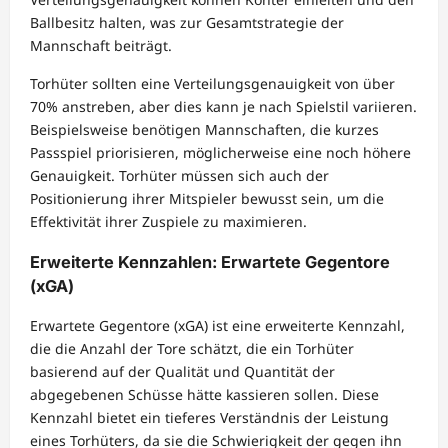
Ballbesitz halten, was zur Gesamtstrategie der
Mannschaft beiträgt.
Torhüter sollten eine Verteilungsgenauigkeit von über
70% anstreben, aber dies kann je nach Spielstil variieren.
Beispielsweise benötigen Mannschaften, die kurzes
Passspiel priorisieren, möglicherweise eine noch höhere
Genauigkeit. Torhüter müssen sich auch der
Positionierung ihrer Mitspieler bewusst sein, um die
Effektivität ihrer Zuspiele zu maximieren.
Erweiterte Kennzahlen: Erwartete Gegentore
(xGA)
Erwartete Gegentore (xGA) ist eine erweiterte Kennzahl,
die die Anzahl der Tore schätzt, die ein Torhüter
basierend auf der Qualität und Quantität der
abgegebenen Schüsse hätte kassieren sollen. Diese
Kennzahl bietet ein tieferes Verständnis der Leistung
eines Torhüters, da sie die Schwierigkeit der gegen ihn