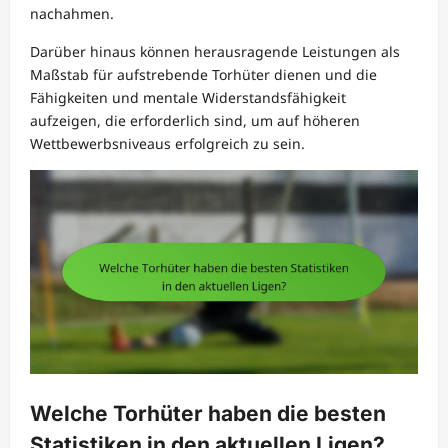
nachahmen.
Darüber hinaus können herausragende Leistungen als
Maßstab für aufstrebende Torhüter dienen und die
Fähigkeiten und mentale Widerstandsfähigkeit
aufzeigen, die erforderlich sind, um auf höheren
Wettbewerbsniveaus erfolgreich zu sein.
Welche Torhüter haben die besten
Statistiken in den aktuellen Ligen?