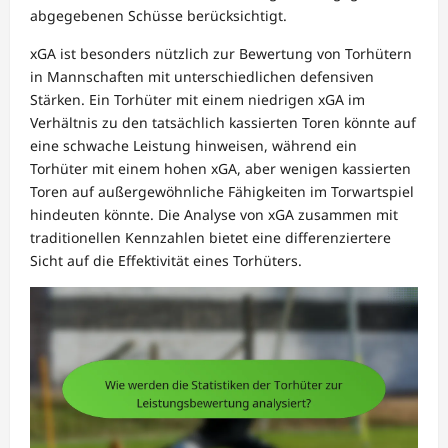
abgegebenen Schüsse berücksichtigt.
xGA ist besonders nützlich zur Bewertung von Torhütern
in Mannschaften mit unterschiedlichen defensiven
Stärken. Ein Torhüter mit einem niedrigen xGA im
Verhältnis zu den tatsächlich kassierten Toren könnte auf
eine schwache Leistung hinweisen, während ein
Torhüter mit einem hohen xGA, aber wenigen kassierten
Toren auf außergewöhnliche Fähigkeiten im Torwartspiel
hindeuten könnte. Die Analyse von xGA zusammen mit
traditionellen Kennzahlen bietet eine differenziertere
Sicht auf die Effektivität eines Torhüters.