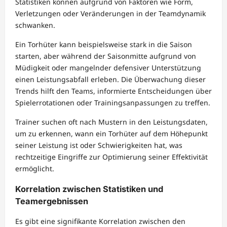
Statistiken können aufgrund von Faktoren wie Form,
Verletzungen oder Veränderungen in der Teamdynamik
schwanken.
Ein Torhüter kann beispielsweise stark in die Saison
starten, aber während der Saisonmitte aufgrund von
Müdigkeit oder mangelnder defensiver Unterstützung
einen Leistungsabfall erleben. Die Überwachung dieser
Trends hilft den Teams, informierte Entscheidungen über
Spielerrotationen oder Trainingsanpassungen zu treffen.
Trainer suchen oft nach Mustern in den Leistungsdaten,
um zu erkennen, wann ein Torhüter auf dem Höhepunkt
seiner Leistung ist oder Schwierigkeiten hat, was
rechtzeitige Eingriffe zur Optimierung seiner Effektivität
ermöglicht.
Korrelation zwischen Statistiken und
Teamergebnissen
Es gibt eine signifikante Korrelation zwischen den