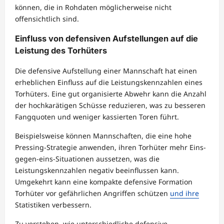
können, die in Rohdaten möglicherweise nicht
offensichtlich sind.
Einfluss von defensiven Aufstellungen auf die
Leistung des Torhüters
Die defensive Aufstellung einer Mannschaft hat einen
erheblichen Einfluss auf die Leistungskennzahlen eines
Torhüters. Eine gut organisierte Abwehr kann die Anzahl
der hochkarätigen Schüsse reduzieren, was zu besseren
Fangquoten und weniger kassierten Toren führt.
Beispielsweise können Mannschaften, die eine hohe
Pressing-Strategie anwenden, ihren Torhüter mehr Eins-
gegen-eins-Situationen aussetzen, was die
Leistungskennzahlen negativ beeinflussen kann.
Umgekehrt kann eine kompakte defensive Formation
Torhüter vor gefährlichen Angriffen schützen
und ihre
Statistiken verbessern.
Zu verstehen, wie unterschiedliche defensive