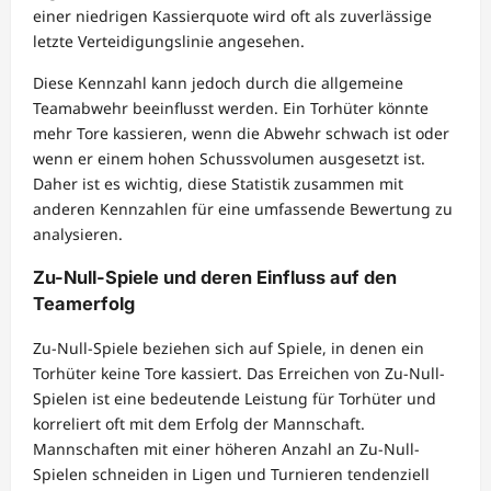
einer niedrigen Kassierquote wird oft als zuverlässige
letzte Verteidigungslinie angesehen.
Diese Kennzahl kann jedoch durch die allgemeine
Teamabwehr beeinflusst werden. Ein Torhüter könnte
mehr Tore kassieren, wenn die Abwehr schwach ist oder
wenn er einem hohen Schussvolumen ausgesetzt ist.
Daher ist es wichtig, diese Statistik zusammen mit
anderen Kennzahlen für eine umfassende Bewertung zu
analysieren.
Zu-Null-Spiele und deren Einfluss auf den
Teamerfolg
Zu-Null-Spiele beziehen sich auf Spiele, in denen ein
Torhüter keine Tore kassiert. Das Erreichen von Zu-Null-
Spielen ist eine bedeutende Leistung für Torhüter und
korreliert oft mit dem Erfolg der Mannschaft.
Mannschaften mit einer höheren Anzahl an Zu-Null-
Spielen schneiden in Ligen und Turnieren tendenziell