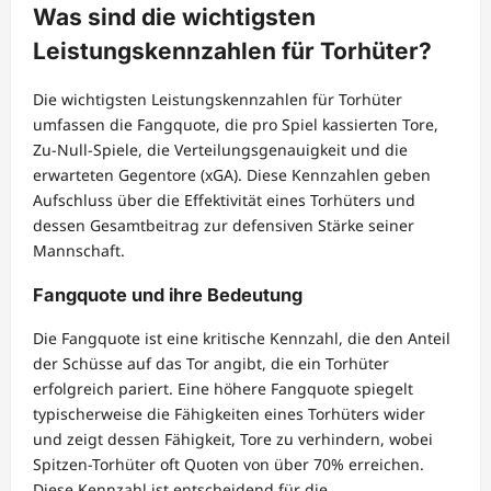
Was sind die wichtigsten
Leistungskennzahlen für Torhüter?
Die wichtigsten Leistungskennzahlen für Torhüter
umfassen die Fangquote, die pro Spiel kassierten Tore,
Zu-Null-Spiele, die Verteilungsgenauigkeit und die
erwarteten Gegentore (xGA). Diese Kennzahlen geben
Aufschluss über die Effektivität eines Torhüters und
dessen Gesamtbeitrag zur defensiven Stärke seiner
Mannschaft.
Fangquote und ihre Bedeutung
Die Fangquote ist eine kritische Kennzahl, die den Anteil
der Schüsse auf das Tor angibt, die ein Torhüter
erfolgreich pariert. Eine höhere Fangquote spiegelt
typischerweise die Fähigkeiten eines Torhüters wider
und zeigt dessen Fähigkeit, Tore zu verhindern, wobei
Spitzen-Torhüter oft Quoten von über 70% erreichen.
Diese Kennzahl ist entscheidend für die