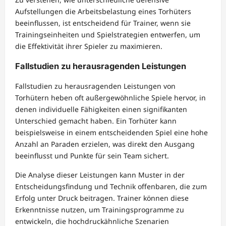
Aufstellungen die Arbeitsbelastung eines Torhüters
beeinflussen, ist entscheidend für Trainer, wenn sie
Trainingseinheiten und Spielstrategien entwerfen, um
die Effektivität ihrer Spieler zu maximieren.
Fallstudien zu herausragenden Leistungen
Fallstudien zu herausragenden Leistungen von
Torhütern heben oft außergewöhnliche Spiele hervor, in
denen individuelle Fähigkeiten einen signifikanten
Unterschied gemacht haben. Ein Torhüter kann
beispielsweise in einem entscheidenden Spiel eine hohe
Anzahl an Paraden erzielen, was direkt den Ausgang
beeinflusst und Punkte für sein Team sichert.
Die Analyse dieser Leistungen kann Muster in der
Entscheidungsfindung und Technik offenbaren, die zum
Erfolg unter Druck beitragen. Trainer können diese
Erkenntnisse nutzen, um Trainingsprogramme zu
entwickeln, die hochdruckähnliche Szenarien