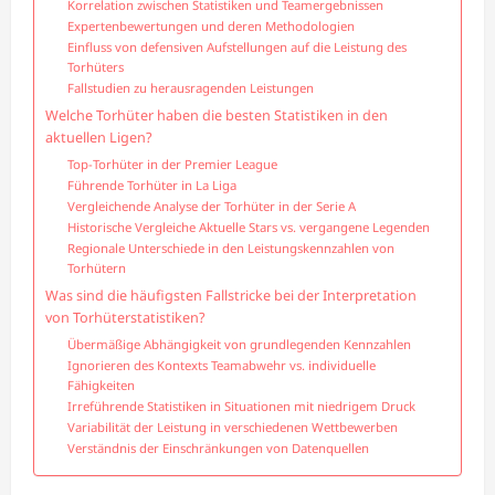
Korrelation zwischen Statistiken und Teamergebnissen
Expertenbewertungen und deren Methodologien
Einfluss von defensiven Aufstellungen auf die Leistung des
Torhüters
Fallstudien zu herausragenden Leistungen
Welche Torhüter haben die besten Statistiken in den
aktuellen Ligen?
Top-Torhüter in der Premier League
Führende Torhüter in La Liga
Vergleichende Analyse der Torhüter in der Serie A
Historische Vergleiche Aktuelle Stars vs. vergangene Legenden
Regionale Unterschiede in den Leistungskennzahlen von
Torhütern
Was sind die häufigsten Fallstricke bei der Interpretation
von Torhüterstatistiken?
Übermäßige Abhängigkeit von grundlegenden Kennzahlen
Ignorieren des Kontexts Teamabwehr vs. individuelle
Fähigkeiten
Irreführende Statistiken in Situationen mit niedrigem Druck
Variabilität der Leistung in verschiedenen Wettbewerben
Verständnis der Einschränkungen von Datenquellen