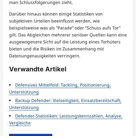
man Schlussfolgerungen zieht.
Darüber hinaus können einige Statistiken von
subjektiven Urteilen beeinflusst werden, wie
beispielsweise was als “Parade” oder “Schuss aufs Tor”
gilt. Das Abgleichen mehrerer seriöser Quellen kann eine
ausgewogenere Sicht auf die Leistung eines Torhüters
bieten und die Risiken im Zusammenhang mit
Datenungenauigkeiten verringern.
Verwandte Artikel
Defensives Mittelfeld: Tackling, Positionierung,
Unterstützung
Backup Defender: Vielseitigkeit, Einsatzbereitschaft,
Unterstützung
Defender-Statistiken: Leistungskennzahlen, Analyse,
Vergleiche