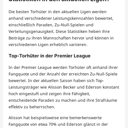
Die besten Torhüter in den aktuellen Ligen werden
anhand verschiedener Leistungskennzahlen bewertet,
einschließlich Paraden, Zu-Null-Spielen und
Verteilungsgenauigkeit. Diese Statistiken heben ihre
Beiträge zu ihren Mannschaften hervor und können in
verschiedenen Ligen erheblich variieren.
Top-Torhüter in der Premier League
In der Premier League werden Torhüter oft anhand ihrer
Fangquote und der Anzahl der erreichten Zu-Null-Spiele
bewertet. In der aktuellen Saison haben sich Top-
Leistungsträger wie Alisson Becker und Ederson konstant
hoch eingestuft und zeigen ihre Fähigkeit,
entscheidende Paraden zu machen und ihre Strafräume
effektiv zu beherrschen.
Alisson hat beispielsweise eine bemerkenswerte
Fangquote von etwa 70% und Ederson glänzt in der