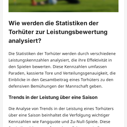
Wie werden die Statistiken der
Torhüter zur Leistungsbewertung
analysiert?
Die Statistiken der Torhüter werden durch verschiedene
Leistungskennzahlen analysiert, die ihre Effektivität in
den Spielen bewerten. Diese Kennzahlen umfassen
Paraden, kassierte Tore und Verteilungsgenauigkeit, die
Einblicke in den Gesamtbeitrag eines Torhüters zu den
defensiven Bemühungen der Mannschaft geben.
Trends in der Leistung über eine Saison
Die Analyse von Trends in der Leistung eines Torhüters
über eine Saison beinhaltet die Verfolgung wichtiger
Kennzahlen wie Fangquote und Zu-Null-Spiele. Diese