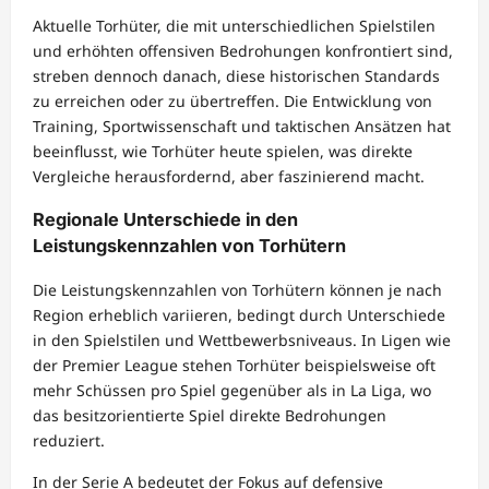
Aktuelle Torhüter, die mit unterschiedlichen Spielstilen
und erhöhten offensiven Bedrohungen konfrontiert sind,
streben dennoch danach, diese historischen Standards
zu erreichen oder zu übertreffen. Die Entwicklung von
Training, Sportwissenschaft und taktischen Ansätzen hat
beeinflusst, wie Torhüter heute spielen, was direkte
Vergleiche herausfordernd, aber faszinierend macht.
Regionale Unterschiede in den
Leistungskennzahlen von Torhütern
Die Leistungskennzahlen von Torhütern können je nach
Region erheblich variieren, bedingt durch Unterschiede
in den Spielstilen und Wettbewerbsniveaus. In Ligen wie
der Premier League stehen Torhüter beispielsweise oft
mehr Schüssen pro Spiel gegenüber als in La Liga, wo
das besitzorientierte Spiel direkte Bedrohungen
reduziert.
In der Serie A bedeutet der Fokus auf defensive