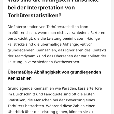
bei der Interpretation von
Torhüterstatistiken?
Die Interpretation von Torhüterstatistiken kann
irreführend sein, wenn man nicht verschiedene Faktoren
berücksichtigt, die die Leistung beeinflussen. Häufige
Fallstricke sind die übermäßige Abhängigkeit von
grundlegenden Kennzahlen, das Ignorieren des Kontexts
der Teamdynamik und das Übersehen der Variabilität der
Leistung in verschiedenen Wettbewerben.
Übermäßige Abhängigkeit von grundlegenden
Kennzahlen
Grundlegende Kennzahlen wie Paraden, kassierte Tore
im Durchschnitt und Fangquote sind oft die ersten
Statistiken, die Menschen bei der Bewertung eines
Torhüters betrachten. Während diese Zahlen einen
Überblick über die Leistung geben, können sie zu