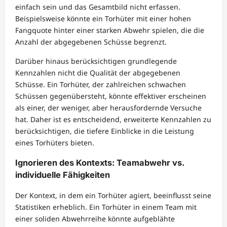
einfach sein und das Gesamtbild nicht erfassen.
Beispielsweise könnte ein Torhüter mit einer hohen
Fangquote hinter einer starken Abwehr spielen, die die
Anzahl der abgegebenen Schüsse begrenzt.
Darüber hinaus berücksichtigen grundlegende
Kennzahlen nicht die Qualität der abgegebenen
Schüsse. Ein Torhüter, der zahlreichen schwachen
Schüssen gegenübersteht, könnte effektiver erscheinen
als einer, der weniger, aber herausfordernde Versuche
hat. Daher ist es entscheidend, erweiterte Kennzahlen zu
berücksichtigen, die tiefere Einblicke in die Leistung
eines Torhüters bieten.
Ignorieren des Kontexts: Teamabwehr vs.
individuelle Fähigkeiten
Der Kontext, in dem ein Torhüter agiert, beeinflusst seine
Statistiken erheblich. Ein Torhüter in einem Team mit
einer soliden Abwehrreihe könnte aufgeblähte