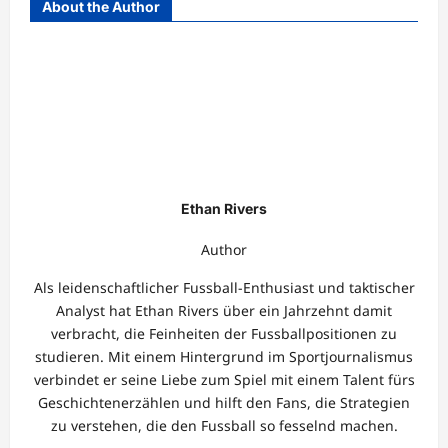
About the Author
Ethan Rivers
Author
Als leidenschaftlicher Fussball-Enthusiast und taktischer
Analyst hat Ethan Rivers über ein Jahrzehnt damit
verbracht, die Feinheiten der Fussballpositionen zu
studieren. Mit einem Hintergrund im Sportjournalismus
verbindet er seine Liebe zum Spiel mit einem Talent fürs
Geschichtenerzählen und hilft den Fans, die Strategien
zu verstehen, die den Fussball so fesselnd machen.