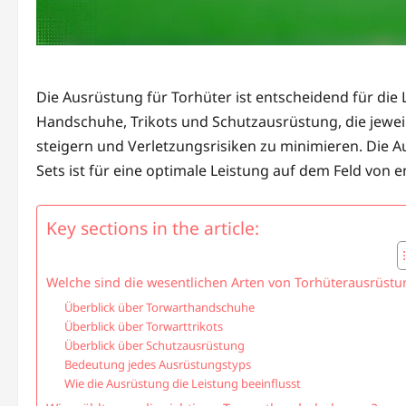
Die Ausrüstung für Torhüter ist entscheidend für die
Handschuhe, Trikots und Schutzausrüstung, die jeweils
steigern und Verletzungsrisiken zu minimieren. Die 
Sets ist für eine optimale Leistung auf dem Feld von
Key sections in the article:
Welche sind die wesentlichen Arten von Torhüterausrüstu
Überblick über Torwarthandschuhe
Überblick über Torwarttrikots
Überblick über Schutzausrüstung
Bedeutung jedes Ausrüstungstyps
Wie die Ausrüstung die Leistung beeinflusst