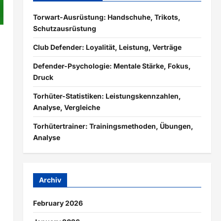
Torwart-Ausrüstung: Handschuhe, Trikots,
Schutzausrüstung
Club Defender: Loyalität, Leistung, Verträge
Defender-Psychologie: Mentale Stärke, Fokus,
Druck
Torhüter-Statistiken: Leistungskennzahlen,
Analyse, Vergleiche
Torhütertrainer: Trainingsmethoden, Übungen,
Analyse
Archiv
February 2026