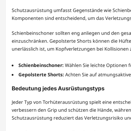
Schutzausrüstung umfasst Gegenstände wie Schienbei
Komponenten sind entscheidend, um das Verletzungsr
Schienbeinschoner sollten eng anliegen und den ge
einzuschränken. Gepolsterte Shorts können die Hüf
unerlässlich ist, um Kopfverletzungen bei Kollisionen
Schienbeinschoner:
Wählen Sie leichte Optionen 
Gepolsterte Shorts:
Achten Sie auf atmungsaktive
Bedeutung jedes Ausrüstungstyps
Jeder Typ von Torhüterausrüstung spielt eine entsche
verbessern den Grip und schützen die Hände, während
Schutzausrüstung reduziert das Verletzungsrisiko un