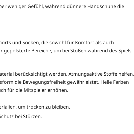
ber weniger Gefühl, während dünnere Handschuhe die
Shorts und Socken, die sowohl für Komfort als auch
ber gepolsterte Bereiche, um bei Stößen während des Spiels
aterial berücksichtigt werden. Atmungsaktive Stoffe helfen,
sform die Bewegungsfreiheit gewährleistet. Helle Farben
ch für die Mitspieler erhöhen.
rialien, um trocken zu bleiben.
chutz bei Stürzen.