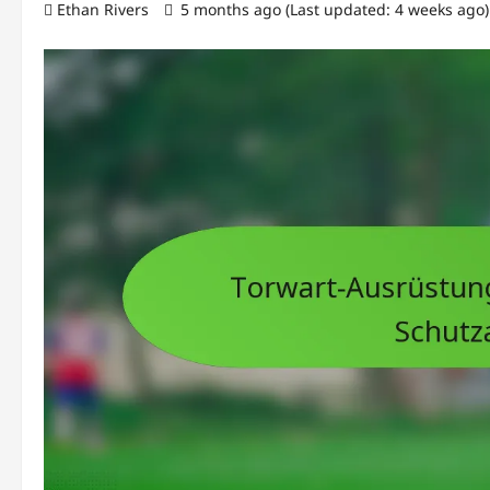
Ethan Rivers
5 months ago (Last updated: 4 weeks ago