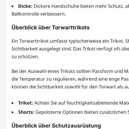
Dicke:
Dickere Handschuhe bieten mehr Schutz, a
Ballkontrolle verbessern.
Überblick über Torwarttrikots
Ein Torwarttrikot umfasst typischerweise ein Trikot, 
Sichtbarkeit ausgelegt sind. Das Trikot verfügt oft ü
zu schützen.
Bei der Auswahl eines Trikots sollten Passform und M
die Temperatur zu regulieren, während eine enge Pas
können die Sichtbarkeit sowohl für den Torwart als au
Trikot:
Achten Sie auf feuchtigkeitsableitende Mate
Shorts:
Gepolsterte Optionen bieten zusätzlichen S
Überblick über Schutzausrüstung