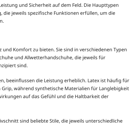
 Leistung und Sicherheit auf dem Feld. Die Haupttypen
ie jeweils spezifische Funktionen erfüllen, um die
n.
 und Komfort zu bieten. Sie sind in verschiedenen Typen
chuhe und Allwetterhandschuhe, die jeweils für
ipiert sind.
 beeinflussen die Leistung erheblich. Latex ist häufig für
Grip, während synthetische Materialien für Langlebigkeit
irkungen auf das Gefühl und die Haltbarkeit der
vschnitt sind beliebte Stile, die jeweils unterschiedliche