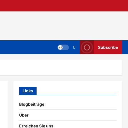
Subscribe
Links
Blogbeiträge
Über
Erreichen Sie uns