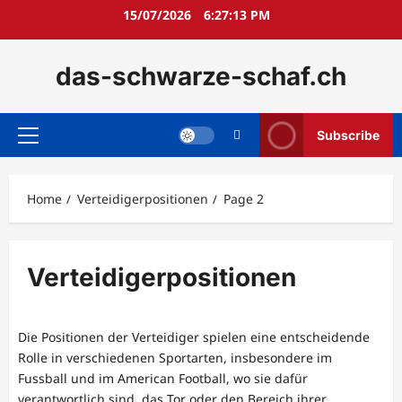
Skip
15/07/2026
6:27:14 PM
to
content
das-schwarze-schaf.ch
Subscribe
Primary
Menu
Home
Verteidigerpositionen
Page 2
Verteidigerpositionen
Die Positionen der Verteidiger spielen eine entscheidende
Rolle in verschiedenen Sportarten, insbesondere im
Fussball und im American Football, wo sie dafür
verantwortlich sind, das Tor oder den Bereich ihrer