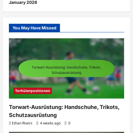
January 2026
You May Have Missed
Torhüterpositionen
Torwart-Ausrüstung: Handschuhe, Trikots,
Schutzausrüstung
Ethan Rivers
4 weeks ago
0