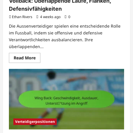
Vollback: Überlappende Läufe, Flanken,
Defensivfähigkeiten
Ethan Rivers
4 weeks ago
0
Die Aussenverteidiger spielen eine entscheidende Rolle
im Fussball, indem sie offensive und defensive
Verantwortlichkeiten ausbalancieren. Ihre
überlappenden...
Read
Read More
more
about
Vollback:
Überlappende
Läufe,
Flanken,
Defensivfähigkeiten
Verteidigerpositionen