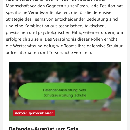
Mannschaft vor den Gegnern zu schützen. Jede Position hat
spezifische Verantwortlichkeiten, die für die defensive
Strategie des Teams von entscheidender Bedeutung sind
und eine Kombination aus technischen, taktischen,
physischen und psychologischen Fähigkeiten erfordern, um
erfolgreich zu sein. Das Verständnis dieser Rollen erhöht
die Wertschätzung dafür, wie Teams ihre defensive Struktur
aufrechterhalten und Torversuche vereiteln.
Verteidigerpositionen
Defender-Ausrüstung: Sets,