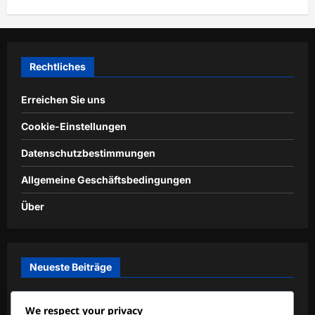
Rechtliches
Erreichen Sie uns
Cookie-Einstellungen
Datenschutzbestimmungen
Allgemeine Geschäftsbedingungen
Über
Neueste Beiträge
Torwart-Ausrüstung: Handschuhe, Trikots,
We respect your privacy