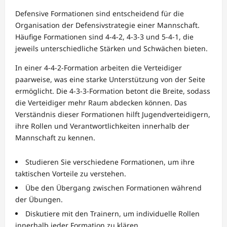
Defensive Formationen sind entscheidend für die
Organisation der Defensivstrategie einer Mannschaft.
Häufige Formationen sind 4-4-2, 4-3-3 und 5-4-1, die
jeweils unterschiedliche Stärken und Schwächen bieten.
In einer 4-4-2-Formation arbeiten die Verteidiger
paarweise, was eine starke Unterstützung von der Seite
ermöglicht. Die 4-3-3-Formation betont die Breite, sodass
die Verteidiger mehr Raum abdecken können. Das
Verständnis dieser Formationen hilft Jugendverteidigern,
ihre Rollen und Verantwortlichkeiten innerhalb der
Mannschaft zu kennen.
Studieren Sie verschiedene Formationen, um ihre
taktischen Vorteile zu verstehen.
Übe den Übergang zwischen Formationen während
der Übungen.
Diskutiere mit den Trainern, um individuelle Rollen
innerhalb jeder Formation zu klären.