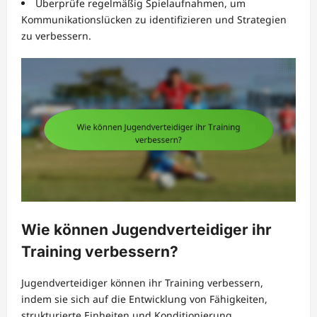
Überprüfe regelmäßig Spielaufnahmen, um
Kommunikationslücken zu identifizieren und Strategien
zu verbessern.
Wie können Jugendverteidiger ihr
Training verbessern?
Jugendverteidiger können ihr Training verbessern,
indem sie sich auf die Entwicklung von Fähigkeiten,
strukturierte Einheiten und Konditionierung