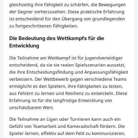
gleichzeitig ihre Fähigkeit zu schärfen, die Bewegungen
der Gegner vorherzusehen. Diese praktische Erfahrung
ist entscheidend für den Übergang von grundlegenden
zu fortgeschrittenen Fähigkeiten.
Die Bedeutung des Wettkampfs für die
Entwicklung
Die Teilnahme am Wettkampf ist für Jugendverteidiger
entscheidend, da sie sie realen Spielszenarien aussetzt,
die ihre Entscheidungsfindung und Anpassungsfähigkeit
verbessern. Der Wettbewerb gegen verschiedene Teams
ermöglicht es den Spielern, ihre Fähigkeiten zu testen,
aus Fehlern zu lernen und Resilienz zu entwickeln. Diese
Erfahrung ist für die langfristige Entwicklung von
unschätzbarem Wert.
Die Teilnahme an Ligen oder Turnieren kann auch ein
Gefühl von Teamarbeit und Kameradschaft fördern. Die
Spieler lernen, effektiv auf dem Feld zu kommunizieren,