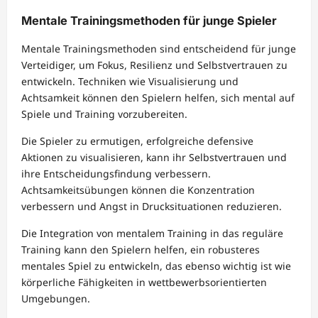
Mentale Trainingsmethoden für junge Spieler
Mentale Trainingsmethoden sind entscheidend für junge
Verteidiger, um Fokus, Resilienz und Selbstvertrauen zu
entwickeln. Techniken wie Visualisierung und
Achtsamkeit können den Spielern helfen, sich mental auf
Spiele und Training vorzubereiten.
Die Spieler zu ermutigen, erfolgreiche defensive
Aktionen zu visualisieren, kann ihr Selbstvertrauen und
ihre Entscheidungsfindung verbessern.
Achtsamkeitsübungen können die Konzentration
verbessern und Angst in Drucksituationen reduzieren.
Die Integration von mentalem Training in das reguläre
Training kann den Spielern helfen, ein robusteres
mentales Spiel zu entwickeln, das ebenso wichtig ist wie
körperliche Fähigkeiten in wettbewerbsorientierten
Umgebungen.