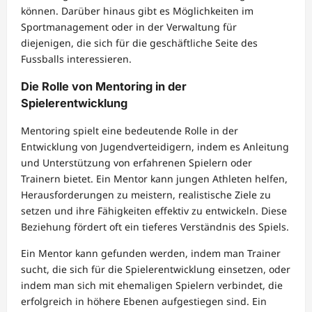
können. Darüber hinaus gibt es Möglichkeiten im
Sportmanagement oder in der Verwaltung für
diejenigen, die sich für die geschäftliche Seite des
Fussballs interessieren.
Die Rolle von Mentoring in der
Spielerentwicklung
Mentoring spielt eine bedeutende Rolle in der
Entwicklung von Jugendverteidigern, indem es Anleitung
und Unterstützung von erfahrenen Spielern oder
Trainern bietet. Ein Mentor kann jungen Athleten helfen,
Herausforderungen zu meistern, realistische Ziele zu
setzen und ihre Fähigkeiten effektiv zu entwickeln. Diese
Beziehung fördert oft ein tieferes Verständnis des Spiels.
Ein Mentor kann gefunden werden, indem man Trainer
sucht, die sich für die Spielerentwicklung einsetzen, oder
indem man sich mit ehemaligen Spielern verbindet, die
erfolgreich in höhere Ebenen aufgestiegen sind. Ein