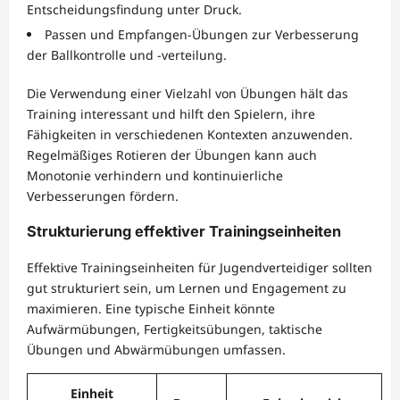
Entscheidungsfindung unter Druck.
Passen und Empfangen-Übungen zur Verbesserung
der Ballkontrolle und -verteilung.
Die Verwendung einer Vielzahl von Übungen hält das
Training interessant und hilft den Spielern, ihre
Fähigkeiten in verschiedenen Kontexten anzuwenden.
Regelmäßiges Rotieren der Übungen kann auch
Monotonie verhindern und kontinuierliche
Verbesserungen fördern.
Strukturierung effektiver Trainingseinheiten
Effektive Trainingseinheiten für Jugendverteidiger sollten
gut strukturiert sein, um Lernen und Engagement zu
maximieren. Eine typische Einheit könnte
Aufwärmübungen, Fertigkeitsübungen, taktische
Übungen und Abwärmübungen umfassen.
Einheit