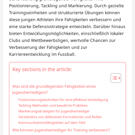
Positionierung, Tackling und Markierung. Durch gezielte
Trainingseinheiten und strukturierte Übungen können
diese jungen Athleten ihre Fähigkeiten verbessern und
eine starke Defensivstrategie entwickeln. Darüber hinaus
bieten Entwicklungsmöglichkeiten, einschließlich lokaler
Clubs und Wettbewerbsligen, wertvolle Chancen zur
Verbesserung der Fähigkeiten und zur
Karriereentwicklung im Fussball.
Key sections in the article:
Was sind die grundlegenden Fähigkeiten eines
Jugendverteidigers?
Positionierungstechniken für eine effektive Verteidigung
Tackling-Methoden und bewährte Praktiken
Markierungsstrategien für Jugendverteidiger
Verständnis von defensiven Formationen und Rollen
Kommunikationsfähigkeiten auf dem Feld
Wie können Jugendverteidiger ihr Training verbessern?