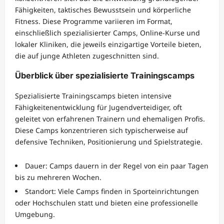
Fähigkeiten, taktisches Bewusstsein und körperliche
Fitness. Diese Programme variieren im Format,
einschließlich spezialisierter Camps, Online-Kurse und
lokaler Kliniken, die jeweils einzigartige Vorteile bieten,
die auf junge Athleten zugeschnitten sind.
Überblick über spezialisierte Trainingscamps
Spezialisierte Trainingscamps bieten intensive
Fähigkeitenentwicklung für Jugendverteidiger, oft
geleitet von erfahrenen Trainern und ehemaligen Profis.
Diese Camps konzentrieren sich typischerweise auf
defensive Techniken, Positionierung und Spielstrategie.
Dauer: Camps dauern in der Regel von ein paar Tagen
bis zu mehreren Wochen.
Standort: Viele Camps finden in Sporteinrichtungen
oder Hochschulen statt und bieten eine professionelle
Umgebung.