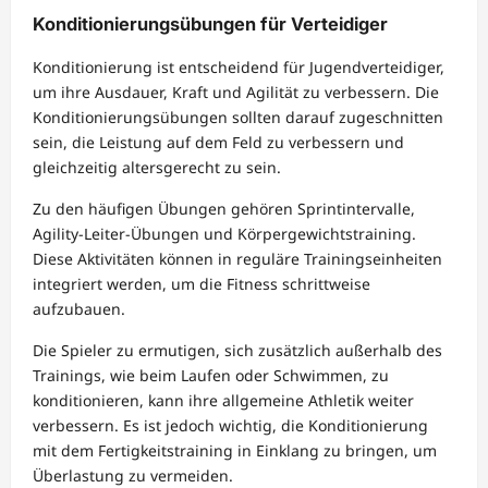
Konditionierungsübungen für Verteidiger
Konditionierung ist entscheidend für Jugendverteidiger,
um ihre Ausdauer, Kraft und Agilität zu verbessern. Die
Konditionierungsübungen sollten darauf zugeschnitten
sein, die Leistung auf dem Feld zu verbessern und
gleichzeitig altersgerecht zu sein.
Zu den häufigen Übungen gehören Sprintintervalle,
Agility-Leiter-Übungen und Körpergewichtstraining.
Diese Aktivitäten können in reguläre Trainingseinheiten
integriert werden, um die Fitness schrittweise
aufzubauen.
Die Spieler zu ermutigen, sich zusätzlich außerhalb des
Trainings, wie beim Laufen oder Schwimmen, zu
konditionieren, kann ihre allgemeine Athletik weiter
verbessern. Es ist jedoch wichtig, die Konditionierung
mit dem Fertigkeitstraining in Einklang zu bringen, um
Überlastung zu vermeiden.