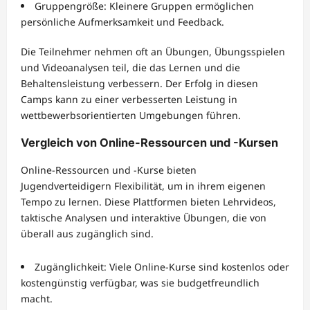
Gruppengröße: Kleinere Gruppen ermöglichen
persönliche Aufmerksamkeit und Feedback.
Die Teilnehmer nehmen oft an Übungen, Übungsspielen
und Videoanalysen teil, die das Lernen und die
Behaltensleistung verbessern. Der Erfolg in diesen
Camps kann zu einer verbesserten Leistung in
wettbewerbsorientierten Umgebungen führen.
Vergleich von Online-Ressourcen und -Kursen
Online-Ressourcen und -Kurse bieten
Jugendverteidigern Flexibilität, um in ihrem eigenen
Tempo zu lernen. Diese Plattformen bieten Lehrvideos,
taktische Analysen und interaktive Übungen, die von
überall aus zugänglich sind.
Zugänglichkeit: Viele Online-Kurse sind kostenlos oder
kostengünstig verfügbar, was sie budgetfreundlich
macht.