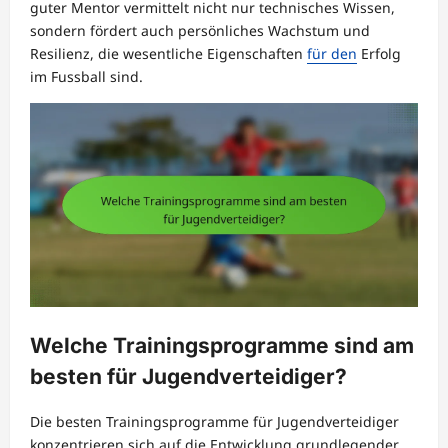
guter Mentor vermittelt nicht nur technisches Wissen,
sondern fördert auch persönliches Wachstum und
Resilienz, die wesentliche Eigenschaften
für den
Erfolg
im Fussball sind.
Welche Trainingsprogramme sind am
besten für Jugendverteidiger?
Die besten Trainingsprogramme für Jugendverteidiger
konzentrieren sich auf die Entwicklung grundlegender