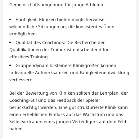
Gemeinschaftsumgebung für junge Athleten.
Häufigkeit: Kliniken bieten möglicherweise
wöchentliche Sitzungen an, die konsistentes Üben
ermöglichen.
Qualität des Coachings: Die Recherche der
Qualifikationen der Trainer ist entscheidend für
effektives Training.
Gruppendynamik: Kleinere Klinikgrößen können
individuelle Aufmerksamkeit und Fähigkeitenentwicklung
verbessern.
Bei der Bewertung von Kliniken sollten der Lehrplan, der
Coaching-Stil und das Feedback der Spieler
berücksichtigt werden. Eine gut strukturierte Klinik kann
einen erheblichen Einfluss auf das Wachstum und das
Selbstvertrauen eines jungen Verteidigers auf dem Feld
haben.