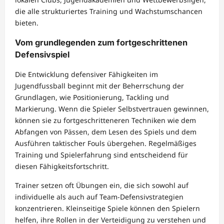
die alle strukturiertes Training und Wachstumschancen
bieten.
Vom grundlegenden zum fortgeschrittenen
Defensivspiel
Die Entwicklung defensiver Fähigkeiten im
Jugendfussball beginnt mit der Beherrschung der
Grundlagen, wie Positionierung, Tackling und
Markierung. Wenn die Spieler Selbstvertrauen gewinnen,
können sie zu fortgeschritteneren Techniken wie dem
Abfangen von Pässen, dem Lesen des Spiels und dem
Ausführen taktischer Fouls übergehen. Regelmäßiges
Training und Spielerfahrung sind entscheidend für
diesen Fähigkeitsfortschritt.
Trainer setzen oft Übungen ein, die sich sowohl auf
individuelle als auch auf Team-Defensivstrategien
konzentrieren. Kleinseitige Spiele können den Spielern
helfen, ihre Rollen in der Verteidigung zu verstehen und