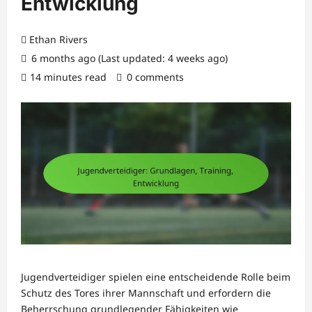
Entwicklung
Ethan Rivers
6 months ago (Last updated: 4 weeks ago)
14 minutes read
0 comments
Jugendverteidiger spielen eine entscheidende Rolle beim
Schutz des Tores ihrer Mannschaft und erfordern die
Beherrschung grundlegender Fähigkeiten wie