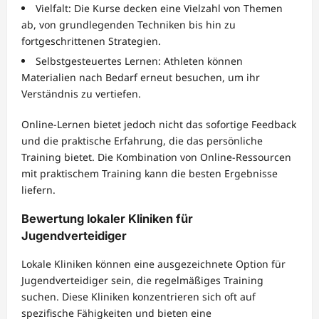
Vielfalt: Die Kurse decken eine Vielzahl von Themen
ab, von grundlegenden Techniken bis hin zu
fortgeschrittenen Strategien.
Selbstgesteuertes Lernen: Athleten können
Materialien nach Bedarf erneut besuchen, um ihr
Verständnis zu vertiefen.
Online-Lernen bietet jedoch nicht das sofortige Feedback
und die praktische Erfahrung, die das persönliche
Training bietet. Die Kombination von Online-Ressourcen
mit praktischem Training kann die besten Ergebnisse
liefern.
Bewertung lokaler Kliniken für
Jugendverteidiger
Lokale Kliniken können eine ausgezeichnete Option für
Jugendverteidiger sein, die regelmäßiges Training
suchen. Diese Kliniken konzentrieren sich oft auf
spezifische Fähigkeiten und bieten eine