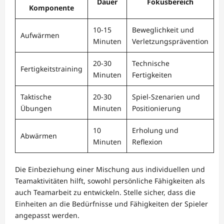
Dauer
Fokusbereich
Komponente
10-15
Beweglichkeit und
Aufwärmen
Minuten
Verletzungsprävention
20-30
Technische
Fertigkeitstraining
Minuten
Fertigkeiten
Taktische
20-30
Spiel-Szenarien und
Übungen
Minuten
Positionierung
10
Erholung und
Abwärmen
Minuten
Reflexion
Die Einbeziehung einer Mischung aus individuellen und
Teamaktivitäten hilft, sowohl persönliche Fähigkeiten als
auch Teamarbeit zu entwickeln. Stelle sicher, dass die
Einheiten an die Bedürfnisse und Fähigkeiten der Spieler
angepasst werden.