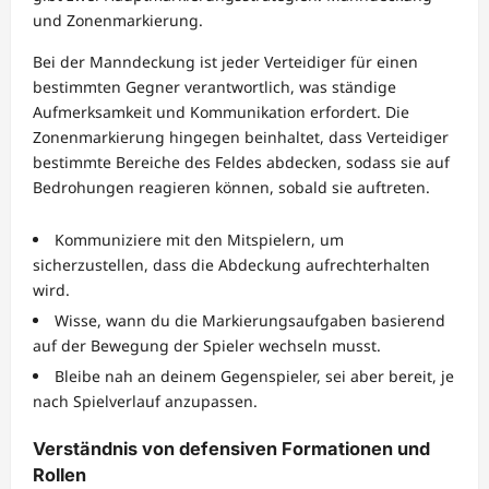
und Zonenmarkierung.
Bei der Manndeckung ist jeder Verteidiger für einen
bestimmten Gegner verantwortlich, was ständige
Aufmerksamkeit und Kommunikation erfordert. Die
Zonenmarkierung hingegen beinhaltet, dass Verteidiger
bestimmte Bereiche des Feldes abdecken, sodass sie auf
Bedrohungen reagieren können, sobald sie auftreten.
Kommuniziere mit den Mitspielern, um
sicherzustellen, dass die Abdeckung aufrechterhalten
wird.
Wisse, wann du die Markierungsaufgaben basierend
auf der Bewegung der Spieler wechseln musst.
Bleibe nah an deinem Gegenspieler, sei aber bereit, je
nach Spielverlauf anzupassen.
Verständnis von defensiven Formationen und
Rollen