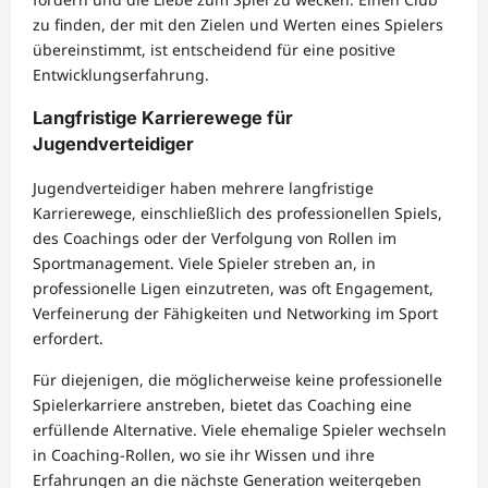
zu finden, der mit den Zielen und Werten eines Spielers
übereinstimmt, ist entscheidend für eine positive
Entwicklungserfahrung.
Langfristige Karrierewege für
Jugendverteidiger
Jugendverteidiger haben mehrere langfristige
Karrierewege, einschließlich des professionellen Spiels,
des Coachings oder der Verfolgung von Rollen im
Sportmanagement. Viele Spieler streben an, in
professionelle Ligen einzutreten, was oft Engagement,
Verfeinerung der Fähigkeiten und Networking im Sport
erfordert.
Für diejenigen, die möglicherweise keine professionelle
Spielerkarriere anstreben, bietet das Coaching eine
erfüllende Alternative. Viele ehemalige Spieler wechseln
in Coaching-Rollen, wo sie ihr Wissen und ihre
Erfahrungen an die nächste Generation weitergeben