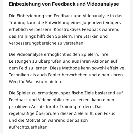
Einbeziehung von Feedback und Videoanalyse
Die Einbeziehung von Feedback und Videoanalyse in das
Training kann die Entwicklung eines Jugendverteidigers
erheblich verbessern. Konstruktives Feedback während
des Trainings hilft den Spielern, ihre Stärken und
Verbesserungsbereiche zu verstehen.
Die Videoanalyse ermöglicht es den Spielern, ihre
Leistungen zu überprüfen und aus ihren Aktionen auf
dem Feld zu lernen. Diese Methode kann sowohl effektive
Techniken als auch Fehler hervorheben und einen klaren
Weg für Wachstum bieten.
Die Spieler zu ermutigen, spezifische Ziele basierend auf
Feedback und Videoeinblicken zu setzen, kann einen
proaktiven Ansatz für ihr Training fördern. Das
regelmäßige Überprüfen dieser Ziele hilft, den Fokus
und die Motivation während der Saison
aufrechtzuerhalten.