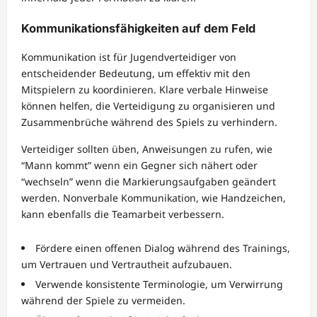
Kommunikationsfähigkeiten auf dem Feld
Kommunikation ist für Jugendverteidiger von
entscheidender Bedeutung, um effektiv mit den
Mitspielern zu koordinieren. Klare verbale Hinweise
können helfen, die Verteidigung zu organisieren und
Zusammenbrüche während des Spiels zu verhindern.
Verteidiger sollten üben, Anweisungen zu rufen, wie
“Mann kommt” wenn ein Gegner sich nähert oder
“wechseln” wenn die Markierungsaufgaben geändert
werden. Nonverbale Kommunikation, wie Handzeichen,
kann ebenfalls die Teamarbeit verbessern.
Fördere einen offenen Dialog während des Trainings,
um Vertrauen und Vertrautheit aufzubauen.
Verwende konsistente Terminologie, um Verwirrung
während der Spiele zu vermeiden.