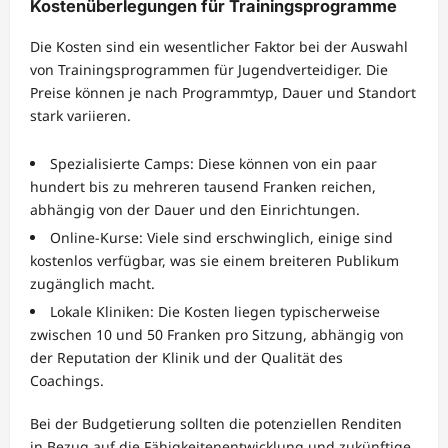
Kostenüberlegungen für Trainingsprogramme
Die Kosten sind ein wesentlicher Faktor bei der Auswahl
von Trainingsprogrammen für Jugendverteidiger. Die
Preise können je nach Programmtyp, Dauer und Standort
stark variieren.
Spezialisierte Camps: Diese können von ein paar
hundert bis zu mehreren tausend Franken reichen,
abhängig von der Dauer und den Einrichtungen.
Online-Kurse: Viele sind erschwinglich, einige sind
kostenlos verfügbar, was sie einem breiteren Publikum
zugänglich macht.
Lokale Kliniken: Die Kosten liegen typischerweise
zwischen 10 und 50 Franken pro Sitzung, abhängig von
der Reputation der Klinik und der Qualität des
Coachings.
Bei der Budgetierung sollten die potenziellen Renditen
in Bezug auf die Fähigkeitenentwicklung und zukünftige