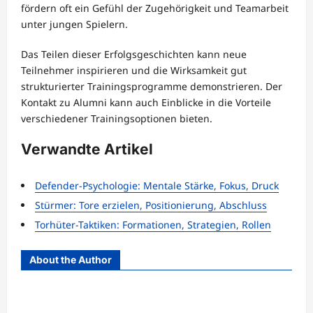
fördern oft ein Gefühl der Zugehörigkeit und Teamarbeit
unter jungen Spielern.
Das Teilen dieser Erfolgsgeschichten kann neue
Teilnehmer inspirieren und die Wirksamkeit gut
strukturierter Trainingsprogramme demonstrieren. Der
Kontakt zu Alumni kann auch Einblicke in die Vorteile
verschiedener Trainingsoptionen bieten.
Verwandte Artikel
Defender-Psychologie: Mentale Stärke, Fokus, Druck
Stürmer: Tore erzielen, Positionierung, Abschluss
Torhüter-Taktiken: Formationen, Strategien, Rollen
About the Author