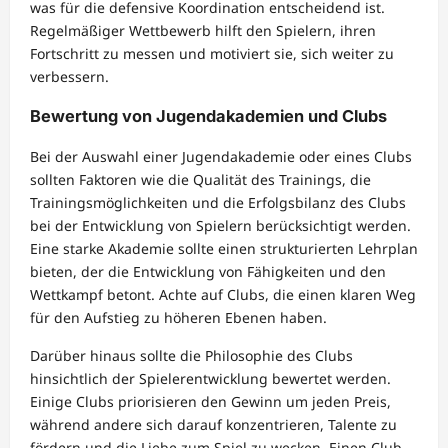
was für die defensive Koordination entscheidend ist.
Regelmäßiger Wettbewerb hilft den Spielern, ihren
Fortschritt zu messen und motiviert sie, sich weiter zu
verbessern.
Bewertung von Jugendakademien und Clubs
Bei der Auswahl einer Jugendakademie oder eines Clubs
sollten Faktoren wie die Qualität des Trainings, die
Trainingsmöglichkeiten und die Erfolgsbilanz des Clubs
bei der Entwicklung von Spielern berücksichtigt werden.
Eine starke Akademie sollte einen strukturierten Lehrplan
bieten, der die Entwicklung von Fähigkeiten und den
Wettkampf betont. Achte auf Clubs, die einen klaren Weg
für den Aufstieg zu höheren Ebenen haben.
Darüber hinaus sollte die Philosophie des Clubs
hinsichtlich der Spielerentwicklung bewertet werden.
Einige Clubs priorisieren den Gewinn um jeden Preis,
während andere sich darauf konzentrieren, Talente zu
fördern und die Liebe zum Spiel zu wecken. Einen Club