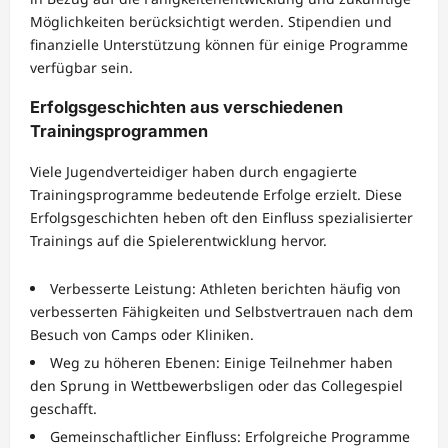
Möglichkeiten berücksichtigt werden. Stipendien und
finanzielle Unterstützung können für einige Programme
verfügbar sein.
Erfolgsgeschichten aus verschiedenen
Trainingsprogrammen
Viele Jugendverteidiger haben durch engagierte
Trainingsprogramme bedeutende Erfolge erzielt. Diese
Erfolgsgeschichten heben oft den Einfluss spezialisierter
Trainings auf die Spielerentwicklung hervor.
Verbesserte Leistung: Athleten berichten häufig von
verbesserten Fähigkeiten und Selbstvertrauen nach dem
Besuch von Camps oder Kliniken.
Weg zu höheren Ebenen: Einige Teilnehmer haben
den Sprung in Wettbewerbsligen oder das Collegespiel
geschafft.
Gemeinschaftlicher Einfluss: Erfolgreiche Programme