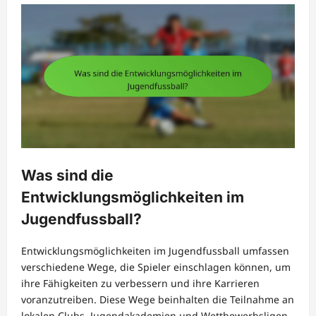
Was sind die
Entwicklungsmöglichkeiten im
Jugendfussball?
Entwicklungsmöglichkeiten im Jugendfussball umfassen
verschiedene Wege, die Spieler einschlagen können, um
ihre Fähigkeiten zu verbessern und ihre Karrieren
voranzutreiben. Diese Wege beinhalten die Teilnahme an
lokalen Clubs, Jugendakademien und Wettbewerbsligen,