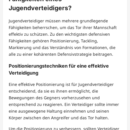
Jugendverteidigers?
Jugendverteidiger müssen mehrere grundlegende
Fähigkeiten beherrschen, um das Tor ihrer Mannschaft
effektiv zu schützen. Zu den wichtigsten defensiven
Fähigkeiten gehören Positionierung, Tackling,
Markierung und das Verständnis von Formationen, die
alle zu einer kohärenten Defensivstrategie beitragen.
Positionierungstechniken für eine effektive
Verteidigung
Eine effektive Positionierung ist für Jugendverteidiger
entscheidend, da sie es ihnen ermöglicht, die
Bewegungen des Gegners vorherzusehen und
entsprechend zu reagieren. Ein Verteidiger sollte immer
eine ausgewogene Haltung einnehmen und seinen
Körper zwischen den Angreifer und das Tor halten.
Um die Positionierung zu verbessern, sollten Verteidiger