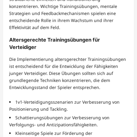
konzentrieren. Wichtige Trainingsübungen, mentale
Strategien und Feedbackmechanismen spielen eine
entscheidende Rolle in ihrem Wachstum und ihrer
Effektivität auf dem Feld.
Altersgerechte Trainingsübungen für
Verteidiger
Die Implementierung altersgerechter Trainingsübungen
ist entscheidend für die Entwicklung der Fähigkeiten
junger Verteidiger. Diese Übungen sollten sich auf
grundlegende Techniken konzentrieren, die dem
Entwicklungsstand der Spieler entsprechen.
1v1-Verteidigungsszenarien zur Verbesserung von
Positionierung und Tackling.
Schattierungsübungen zur Verbesserung von
Verfolgungs- und Antizipationsfähigkeiten.
Kleinseitige Spiele zur Förderung der