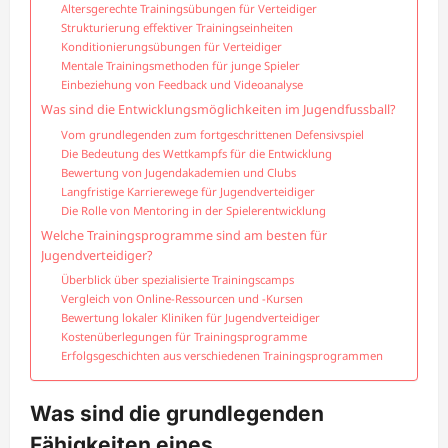
Altersgerechte Trainingsübungen für Verteidiger
Strukturierung effektiver Trainingseinheiten
Konditionierungsübungen für Verteidiger
Mentale Trainingsmethoden für junge Spieler
Einbeziehung von Feedback und Videoanalyse
Was sind die Entwicklungsmöglichkeiten im Jugendfussball?
Vom grundlegenden zum fortgeschrittenen Defensivspiel
Die Bedeutung des Wettkampfs für die Entwicklung
Bewertung von Jugendakademien und Clubs
Langfristige Karrierewege für Jugendverteidiger
Die Rolle von Mentoring in der Spielerentwicklung
Welche Trainingsprogramme sind am besten für
Jugendverteidiger?
Überblick über spezialisierte Trainingscamps
Vergleich von Online-Ressourcen und -Kursen
Bewertung lokaler Kliniken für Jugendverteidiger
Kostenüberlegungen für Trainingsprogramme
Erfolgsgeschichten aus verschiedenen Trainingsprogrammen
Was sind die grundlegenden
Fähigkeiten eines