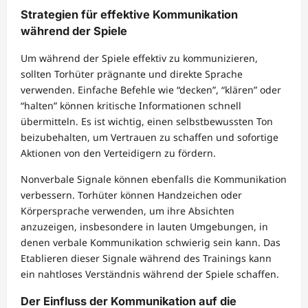
Strategien für effektive Kommunikation
während der Spiele
Um während der Spiele effektiv zu kommunizieren,
sollten Torhüter prägnante und direkte Sprache
verwenden. Einfache Befehle wie “decken”, “klären” oder
“halten” können kritische Informationen schnell
übermitteln. Es ist wichtig, einen selbstbewussten Ton
beizubehalten, um Vertrauen zu schaffen und sofortige
Aktionen von den Verteidigern zu fördern.
Nonverbale Signale können ebenfalls die Kommunikation
verbessern. Torhüter können Handzeichen oder
Körpersprache verwenden, um ihre Absichten
anzuzeigen, insbesondere in lauten Umgebungen, in
denen verbale Kommunikation schwierig sein kann. Das
Etablieren dieser Signale während des Trainings kann
ein nahtloses Verständnis während der Spiele schaffen.
Der Einfluss der Kommunikation auf die