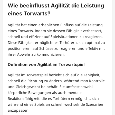
Wie beeinflusst Agilität die Leistung
eines Torwarts?
Agilität hat einen erheblichen Einfluss auf die Leistung
eines Torwarts, indem sie dessen Fähigkeit verbessert,
schnell und effizient auf Spielsituationen zu reagieren.
Diese Fähigkeit ermöglicht es Torhütern, sich optimal zu
positionieren, auf Schüsse zu reagieren und effektiv mit
ihrer Abwehr zu kommunizieren.
Definition von Agilität im Torwartspiel
Agilität im Torwartspiel bezieht sich auf die Fähigkeit,
schnell die Richtung zu ändern, während man Kontrolle
und Gleichgewicht beibehält. Sie umfasst sowohl
körperliche Bewegungen als auch mentale
Reaktionsfähigkeit, die es Torhütern ermöglicht, sich
während eines Spiels an schnell wechselnde Szenarien
anzupassen.