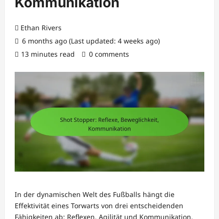
Kommunikation
Ethan Rivers
6 months ago (Last updated: 4 weeks ago)
13 minutes read
0 comments
In der dynamischen Welt des Fußballs hängt die
Effektivität eines Torwarts von drei entscheidenden
Fähigkeiten ab: Reflexen, Agilität und Kommunikation.