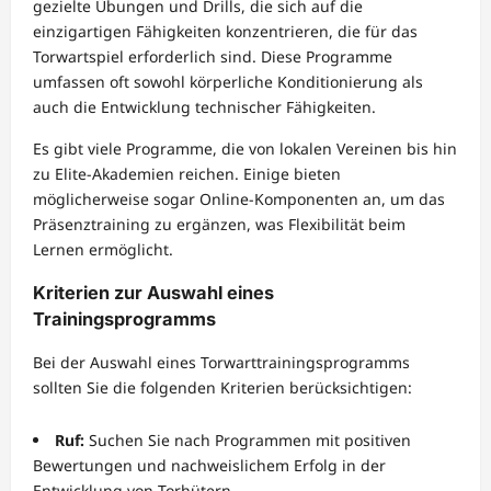
gezielte Übungen und Drills, die sich auf die
einzigartigen Fähigkeiten konzentrieren, die für das
Torwartspiel erforderlich sind. Diese Programme
umfassen oft sowohl körperliche Konditionierung als
auch die Entwicklung technischer Fähigkeiten.
Es gibt viele Programme, die von lokalen Vereinen bis hin
zu Elite-Akademien reichen. Einige bieten
möglicherweise sogar Online-Komponenten an, um das
Präsenztraining zu ergänzen, was Flexibilität beim
Lernen ermöglicht.
Kriterien zur Auswahl eines
Trainingsprogramms
Bei der Auswahl eines Torwarttrainingsprogramms
sollten Sie die folgenden Kriterien berücksichtigen:
Ruf:
Suchen Sie nach Programmen mit positiven
Bewertungen und nachweislichem Erfolg in der
Entwicklung von Torhütern.