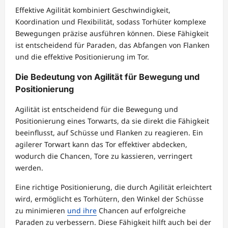
Effektive Agilität kombiniert Geschwindigkeit,
Koordination und Flexibilität, sodass Torhüter komplexe
Bewegungen präzise ausführen können. Diese Fähigkeit
ist entscheidend für Paraden, das Abfangen von Flanken
und die effektive Positionierung im Tor.
Die Bedeutung von Agilität für Bewegung und
Positionierung
Agilität ist entscheidend für die Bewegung und
Positionierung eines Torwarts, da sie direkt die Fähigkeit
beeinflusst, auf Schüsse und Flanken zu reagieren. Ein
agilerer Torwart kann das Tor effektiver abdecken,
wodurch die Chancen, Tore zu kassieren, verringert
werden.
Eine richtige Positionierung, die durch Agilität erleichtert
wird, ermöglicht es Torhütern, den Winkel der Schüsse
zu minimieren
und ihre
Chancen auf erfolgreiche
Paraden zu verbessern. Diese Fähigkeit hilft auch bei der