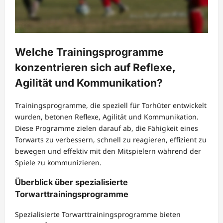
Welche Trainingsprogramme
konzentrieren sich auf Reflexe,
Agilität und Kommunikation?
Trainingsprogramme, die speziell für Torhüter entwickelt
wurden, betonen Reflexe, Agilität und Kommunikation.
Diese Programme zielen darauf ab, die Fähigkeit eines
Torwarts zu verbessern, schnell zu reagieren, effizient zu
bewegen und effektiv mit den Mitspielern während der
Spiele zu kommunizieren.
Überblick über spezialisierte
Torwarttrainingsprogramme
Spezialisierte Torwarttrainingsprogramme bieten