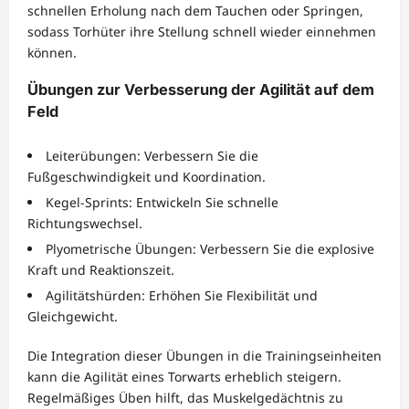
schnellen Erholung nach dem Tauchen oder Springen,
sodass Torhüter ihre Stellung schnell wieder einnehmen
können.
Übungen zur Verbesserung der Agilität auf dem
Feld
Leiterübungen: Verbessern Sie die
Fußgeschwindigkeit und Koordination.
Kegel-Sprints: Entwickeln Sie schnelle
Richtungswechsel.
Plyometrische Übungen: Verbessern Sie die explosive
Kraft und Reaktionszeit.
Agilitätshürden: Erhöhen Sie Flexibilität und
Gleichgewicht.
Die Integration dieser Übungen in die Trainingseinheiten
kann die Agilität eines Torwarts erheblich steigern.
Regelmäßiges Üben hilft, das Muskelgedächtnis zu