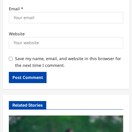
Email
*
Website
Save my name, email, and website in this browser for
the next time I comment.
Related Stories