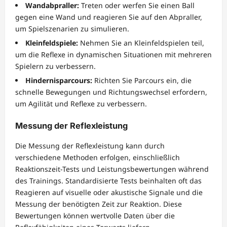
Wandabpraller:
Treten oder werfen Sie einen Ball
gegen eine Wand und reagieren Sie auf den Abpraller,
um Spielszenarien zu simulieren.
Kleinfeldspiele:
Nehmen Sie an Kleinfeldspielen teil,
um die Reflexe in dynamischen Situationen mit mehreren
Spielern zu verbessern.
Hindernisparcours:
Richten Sie Parcours ein, die
schnelle Bewegungen und Richtungswechsel erfordern,
um Agilität und Reflexe zu verbessern.
Messung der Reflexleistung
Die Messung der Reflexleistung kann durch
verschiedene Methoden erfolgen, einschließlich
Reaktionszeit-Tests und Leistungsbewertungen während
des Trainings. Standardisierte Tests beinhalten oft das
Reagieren auf visuelle oder akustische Signale und die
Messung der benötigten Zeit zur Reaktion. Diese
Bewertungen können wertvolle Daten über die