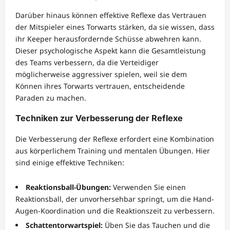
Darüber hinaus können effektive Reflexe das Vertrauen
der Mitspieler eines Torwarts stärken, da sie wissen, dass
ihr Keeper herausfordernde Schüsse abwehren kann.
Dieser psychologische Aspekt kann die Gesamtleistung
des Teams verbessern, da die Verteidiger
möglicherweise aggressiver spielen, weil sie dem
Können ihres Torwarts vertrauen, entscheidende
Paraden zu machen.
Techniken zur Verbesserung der Reflexe
Die Verbesserung der Reflexe erfordert eine Kombination
aus körperlichem Training und mentalen Übungen. Hier
sind einige effektive Techniken:
Reaktionsball-Übungen:
Verwenden Sie einen
Reaktionsball, der unvorhersehbar springt, um die Hand-
Augen-Koordination und die Reaktionszeit zu verbessern.
Schattentorwartspiel:
Üben Sie das Tauchen und die