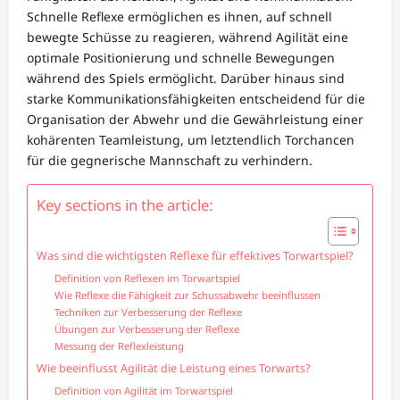
Schnelle Reflexe ermöglichen es ihnen, auf schnell
bewegte Schüsse zu reagieren, während Agilität eine
optimale Positionierung und schnelle Bewegungen
während des Spiels ermöglicht. Darüber hinaus sind
starke Kommunikationsfähigkeiten entscheidend für die
Organisation der Abwehr und die Gewährleistung einer
kohärenten Teamleistung, um letztendlich Torchancen
für die gegnerische Mannschaft zu verhindern.
Key sections in the article:
Was sind die wichtigsten Reflexe für effektives Torwartspiel?
Definition von Reflexen im Torwartspiel
Wie Reflexe die Fähigkeit zur Schussabwehr beeinflussen
Techniken zur Verbesserung der Reflexe
Übungen zur Verbesserung der Reflexe
Messung der Reflexleistung
Wie beeinflusst Agilität die Leistung eines Torwarts?
Definition von Agilität im Torwartspiel