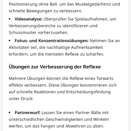
Positionierung ohne Ball, um das Muskelgedächtnis und
schnelle Bewegungen zu verbessern.
Videoanalyse:
Überprüfen Sie Spielaufnahmen, um
Verbesserungsbereiche zu identifizieren und
Schussmuster vorherzusehen.
Fokus- und Konzentrationsübungen:
Nehmen Sie an
Aktivitäten teil, die nachhaltige Aufmerksamkeit
erfordern, um die mentalen Reflexe zu schärfen.
Übungen zur Verbesserung der Reflexe
Mehrere Übungen können die Reflexe eines Torwarts
effektiv verbessern. Diese Übungen konzentrieren sich
auf schnelle Reaktionen und Entscheidungsfindung
unter Druck:
Partnerwurf:
Lassen Sie einen Partner Bälle mit
unterschiedlichen Geschwindigkeiten und Winkeln
werfen, um das Fangen und Abwehren zu üben.