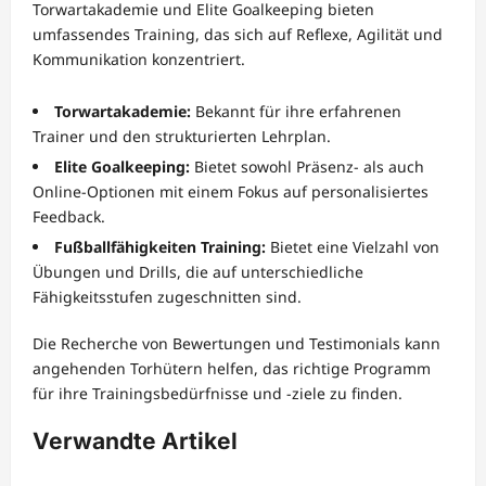
Torwartakademie und Elite Goalkeeping bieten
umfassendes Training, das sich auf Reflexe, Agilität und
Kommunikation konzentriert.
Torwartakademie:
Bekannt für ihre erfahrenen
Trainer und den strukturierten Lehrplan.
Elite Goalkeeping:
Bietet sowohl Präsenz- als auch
Online-Optionen mit einem Fokus auf personalisiertes
Feedback.
Fußballfähigkeiten Training:
Bietet eine Vielzahl von
Übungen und Drills, die auf unterschiedliche
Fähigkeitsstufen zugeschnitten sind.
Die Recherche von Bewertungen und Testimonials kann
angehenden Torhütern helfen, das richtige Programm
für ihre Trainingsbedürfnisse und -ziele zu finden.
Verwandte Artikel