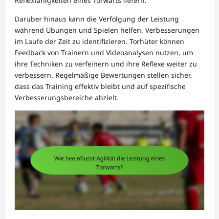
Reflexfähigkeiten eines Torwarts liefern.
Darüber hinaus kann die Verfolgung der Leistung
während Übungen und Spielen helfen, Verbesserungen
im Laufe der Zeit zu identifizieren. Torhüter können
Feedback von Trainern und Videoanalysen nutzen, um
ihre Techniken zu verfeinern und ihre Reflexe weiter zu
verbessern. Regelmäßige Bewertungen stellen sicher,
dass das Training effektiv bleibt und auf spezifische
Verbesserungsbereiche abzielt.