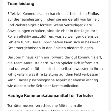
Teamleistung
Effektive Kommunikation hat einen erheblichen Einfluss
auf die Teamleistung, indem sie ein Gefühl von Einheit
und Zielstrebigkeit fördert. Wenn Verteidiger klare
Anweisungen erhalten, sind sie eher in der Lage, ihre
Rollen effektiv auszuführen, was zu weniger defensiven
Fehlern führt. Diese Koordination kann sich in besseren
Gesamtergebnissen in den Spielen niederschlagen.
Darüber hinaus kann ein Torwart, der gut kommuniziert,
die Team-Moral steigern. Wenn Spieler sich informiert
und unterstützt fühlen, sind sie selbstbewusster in ihren
Fähigkeiten, was ihre Leistung auf dem Feld verbessern
kann. Dieser psychologische Aspekt ist ebenso wichtig
wie die taktische Seite der Kommunikation.
Häufige Kommunikationsmittel für Torhüter
Torhüter nutzen verschiedene Mittel, um die