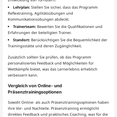
Lehrplan:
Stellen Sie sicher, dass das Programm
Reflextraining, Agilitätsübungen und
Kommunikationsübungen abdeckt.
Trainerteam:
Bewerten Sie die Qualifikationen und
Erfahrungen der beteiligten Trainer.
Standort:
Berücksichtigen Sie die Bequemlichkeit der
Trainingsstätte und deren Zugänglichkeit.
Zusätzlich sollten Sie prüfen, ob das Programm
personalisiertes Feedback und Möglichkeiten für
Wettkämpfe bietet, was das Lernerlebnis erheblich
verbessern kann.
Vergleich von Online- und
Präsenztrainingsoptionen
Sowohl Online- als auch Präsenztrainingsoptionen haben
ihre Vor- und Nachteile. Präsenztraining ermöglicht
direktes Feedback und praktisches Coaching, was für die