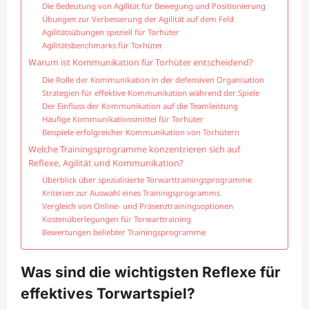
Die Bedeutung von Agilität für Bewegung und Positionierung
Übungen zur Verbesserung der Agilität auf dem Feld
Agilitätsübungen speziell für Torhüter
Agilitätsbenchmarks für Torhüter
Warum ist Kommunikation für Torhüter entscheidend?
Die Rolle der Kommunikation in der defensiven Organisation
Strategien für effektive Kommunikation während der Spiele
Der Einfluss der Kommunikation auf die Teamleistung
Häufige Kommunikationsmittel für Torhüter
Beispiele erfolgreicher Kommunikation von Torhütern
Welche Trainingsprogramme konzentrieren sich auf
Reflexe, Agilität und Kommunikation?
Überblick über spezialisierte Torwarttrainingsprogramme
Kriterien zur Auswahl eines Trainingsprogramms
Vergleich von Online- und Präsenztrainingsoptionen
Kostenüberlegungen für Torwarttraining
Bewertungen beliebter Trainingsprogramme
Was sind die wichtigsten Reflexe für
effektives Torwartspiel?