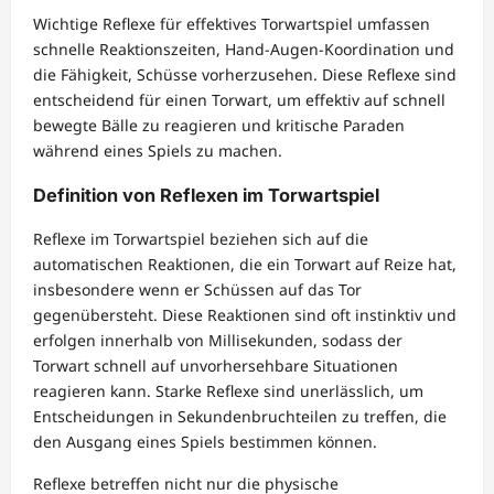
Wichtige Reflexe für effektives Torwartspiel umfassen
schnelle Reaktionszeiten, Hand-Augen-Koordination und
die Fähigkeit, Schüsse vorherzusehen. Diese Reflexe sind
entscheidend für einen Torwart, um effektiv auf schnell
bewegte Bälle zu reagieren und kritische Paraden
während eines Spiels zu machen.
Definition von Reflexen im Torwartspiel
Reflexe im Torwartspiel beziehen sich auf die
automatischen Reaktionen, die ein Torwart auf Reize hat,
insbesondere wenn er Schüssen auf das Tor
gegenübersteht. Diese Reaktionen sind oft instinktiv und
erfolgen innerhalb von Millisekunden, sodass der
Torwart schnell auf unvorhersehbare Situationen
reagieren kann. Starke Reflexe sind unerlässlich, um
Entscheidungen in Sekundenbruchteilen zu treffen, die
den Ausgang eines Spiels bestimmen können.
Reflexe betreffen nicht nur die physische