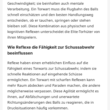
Geschwindigkeit; sie beinhalten auch mentale
Verarbeitung. Ein Torwart muss die Flugbahn des Balls
schnell einschätzen und den besten Handlungsweg
entscheiden, ob er tauchen, springen oder stehen
bleiben soll. Diese Kombination aus physischen und
kognitiven Reflexen unterscheidet die Elite-Torhüter von
ihren Mitspielern.
Wie Reflexe die Fähigkeit zur Schussabwehr
beeinflussen
Reflexe haben einen erheblichen Einfluss auf die
Fähigkeit eines Torwarts zur Schussabwehr, indem sie
schnelle Reaktionen auf eingehende Schüsse
ermöglichen. Ein Torwart mit scharfen Reflexen kann
mehr Raum abdecken und Paraden machen, die andere
möglicherweise verpassen. Diese Agilität ermöglicht es
ihnen, auf Abfälschungen und unerwartete
Richtungsänderungen des Balls zu reagieren, die in
Drucksituationen häufig vorkommen.