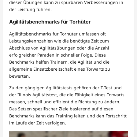
dieser Übungen kann zu spürbaren Verbesserungen in
der Leistung führen.
Agilitätsbenchmarks für Torhüter
Agilitätsbenchmarks für Torhüter umfassen oft
Leistungskennzahlen wie die benötigte Zeit zum
Abschluss von Agilitätsübungen oder die Anzahl
erfolgreicher Paraden in schneller Folge. Diese
Benchmarks helfen Trainern, die Agilität und die
allgemeine Einsatzbereitschaft eines Torwarts zu
bewerten.
Zu den gängigen Agilitätstests gehören der T-Test und
der Illinois Agilitätstest, die die Fähigkeit eines Torwarts
messen, schnell und effizient die Richtung zu ändern.
Das Setzen spezifischer Ziele basierend auf diesen
Benchmarks kann das Training leiten und den Fortschritt
im Laufe der Zeit verfolgen.