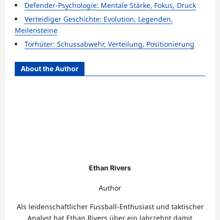
Defender-Psychologie: Mentale Stärke, Fokus, Druck
Verteidiger Geschichte: Evolution, Legenden,
Meilensteine
Torhüter: Schussabwehr, Verteilung, Positionierung
About the Author
Ethan Rivers
Author
Als leidenschaftlicher Fussball-Enthusiast und taktischer
Analyst hat Ethan Rivers über ein Jahrzehnt damit