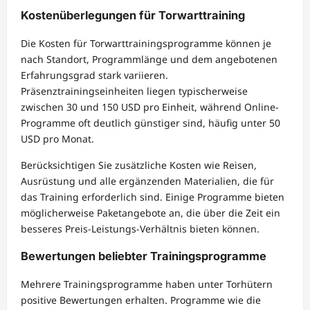
Kostenüberlegungen für Torwarttraining
Die Kosten für Torwarttrainingsprogramme können je
nach Standort, Programmlänge und dem angebotenen
Erfahrungsgrad stark variieren.
Präsenztrainingseinheiten liegen typischerweise
zwischen 30 und 150 USD pro Einheit, während Online-
Programme oft deutlich günstiger sind, häufig unter 50
USD pro Monat.
Berücksichtigen Sie zusätzliche Kosten wie Reisen,
Ausrüstung und alle ergänzenden Materialien, die für
das Training erforderlich sind. Einige Programme bieten
möglicherweise Paketangebote an, die über die Zeit ein
besseres Preis-Leistungs-Verhältnis bieten können.
Bewertungen beliebter Trainingsprogramme
Mehrere Trainingsprogramme haben unter Torhütern
positive Bewertungen erhalten. Programme wie die