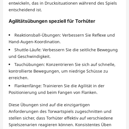
entwickeln, das in Drucksituationen während des Spiels
entscheidend ist.
Agilitätsübungen speziell für Torhüter
Reaktionsball-Übungen: Verbessern Sie Reflexe und
Hand-Augen-Koordination.
Shuttle-Läufe: Verbessern Sie die seitliche Bewegung
und Geschwindigkeit.
Tauchübungen: Konzentrieren Sie sich auf schnelle,
kontrollierte Bewegungen, um niedrige Schüsse zu
erreichen.
Flankenfänge: Trainieren Sie die Agilität in der
Positionierung und beim Fangen von Flanken.
Diese Übungen sind auf die einzigartigen
Anforderungen des Torwartspiels zugeschnitten und
stellen sicher, dass Torhüter effektiv auf verschiedene
Spielszenarien reagieren können. Konsistentes Üben