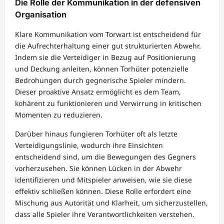
Die Rolle der Kommunikation in der defensiven
Organisation
Klare Kommunikation vom Torwart ist entscheidend für
die Aufrechterhaltung einer gut strukturierten Abwehr.
Indem sie die Verteidiger in Bezug auf Positionierung
und Deckung anleiten, können Torhüter potenzielle
Bedrohungen durch gegnerische Spieler mindern.
Dieser proaktive Ansatz ermöglicht es dem Team,
kohärent zu funktionieren und Verwirrung in kritischen
Momenten zu reduzieren.
Darüber hinaus fungieren Torhüter oft als letzte
Verteidigungslinie, wodurch ihre Einsichten
entscheidend sind, um die Bewegungen des Gegners
vorherzusehen. Sie können Lücken in der Abwehr
identifizieren und Mitspieler anweisen, wie sie diese
effektiv schließen können. Diese Rolle erfordert eine
Mischung aus Autorität und Klarheit, um sicherzustellen,
dass alle Spieler ihre Verantwortlichkeiten verstehen.