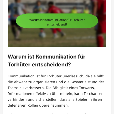
Warum ist Kommunikation für
Torhüter entscheidend?
Kommunikation ist für Torhüter unerlässlich, da sie hilft,
die Abwehr zu organisieren und die Gesamtleistung des
Teams zu verbessern. Die Fähigkeit eines Torwarts,
Informationen effektiv zu übermitteln, kann Torchancen
verhindern und sicherstellen, dass alle Spieler in ihren
defensiven Rollen übereinstimmen.