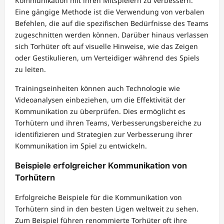
Kommunikation mit ihren Mitspielern zu verbessern.
Eine gängige Methode ist die Verwendung von verbalen
Befehlen, die auf die spezifischen Bedürfnisse des Teams
zugeschnitten werden können. Darüber hinaus verlassen
sich Torhüter oft auf visuelle Hinweise, wie das Zeigen
oder Gestikulieren, um Verteidiger während des Spiels
zu leiten.
Trainingseinheiten können auch Technologie wie
Videoanalysen einbeziehen, um die Effektivität der
Kommunikation zu überprüfen. Dies ermöglicht es
Torhütern und ihren Teams, Verbesserungsbereiche zu
identifizieren und Strategien zur Verbesserung ihrer
Kommunikation im Spiel zu entwickeln.
Beispiele erfolgreicher Kommunikation von
Torhütern
Erfolgreiche Beispiele für die Kommunikation von
Torhütern sind in den besten Ligen weltweit zu sehen.
Zum Beispiel führen renommierte Torhüter oft ihre