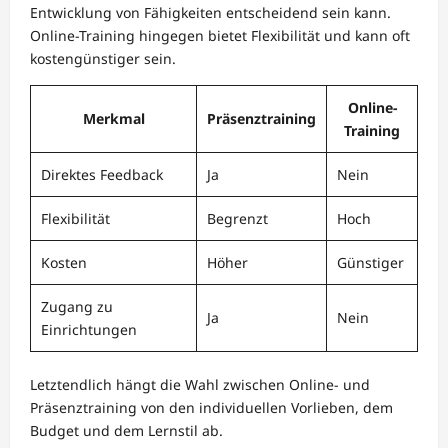
Entwicklung von Fähigkeiten entscheidend sein kann.
Online-Training hingegen bietet Flexibilität und kann oft
kostengünstiger sein.
Online-
Merkmal
Präsenztraining
Training
Direktes Feedback
Ja
Nein
Flexibilität
Begrenzt
Hoch
Kosten
Höher
Günstiger
Zugang zu
Ja
Nein
Einrichtungen
Letztendlich hängt die Wahl zwischen Online- und
Präsenztraining von den individuellen Vorlieben, dem
Budget und dem Lernstil ab.