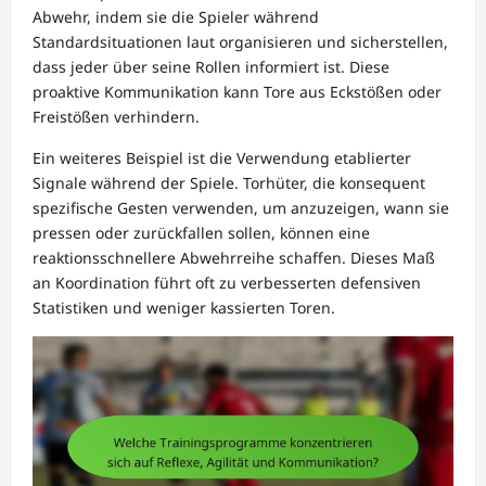
Abwehr, indem sie die Spieler während
Standardsituationen laut organisieren und sicherstellen,
dass jeder über seine Rollen informiert ist. Diese
proaktive Kommunikation kann Tore aus Eckstößen oder
Freistößen verhindern.
Ein weiteres Beispiel ist die Verwendung etablierter
Signale während der Spiele. Torhüter, die konsequent
spezifische Gesten verwenden, um anzuzeigen, wann sie
pressen oder zurückfallen sollen, können eine
reaktionsschnellere Abwehrreihe schaffen. Dieses Maß
an Koordination führt oft zu verbesserten defensiven
Statistiken und weniger kassierten Toren.