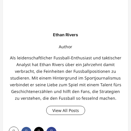
Ethan Rivers
Author
Als leidenschaftlicher Fussball-Enthusiast und taktischer
Analyst hat Ethan Rivers über ein Jahrzehnt damit
verbracht, die Feinheiten der Fussballpositionen zu
studieren. Mit einem Hintergrund im Sportjournalismus
verbindet er seine Liebe zum Spiel mit einem Talent fürs
Geschichtenerzählen und hilft den Fans, die Strategien
zu verstehen, die den Fussball so fesselnd machen.
View All Posts