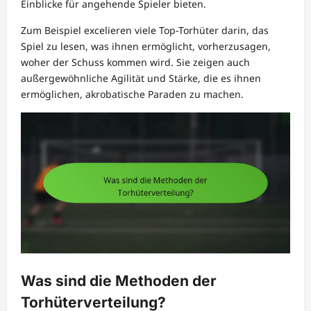
Einblicke für angehende Spieler bieten.
Zum Beispiel excelieren viele Top-Torhüter darin, das
Spiel zu lesen, was ihnen ermöglicht, vorherzusagen,
woher der Schuss kommen wird. Sie zeigen auch
außergewöhnliche Agilität und Stärke, die es ihnen
ermöglichen, akrobatische Paraden zu machen.
Was sind die Methoden der
Torhüterverteilung?