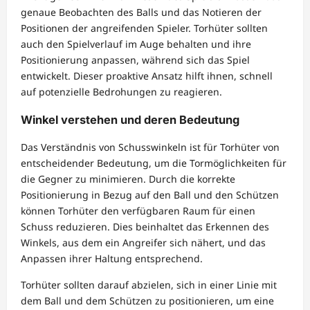
genaue Beobachten des Balls und das Notieren der
Positionen der angreifenden Spieler. Torhüter sollten
auch den Spielverlauf im Auge behalten und ihre
Positionierung anpassen, während sich das Spiel
entwickelt. Dieser proaktive Ansatz hilft ihnen, schnell
auf potenzielle Bedrohungen zu reagieren.
Winkel verstehen und deren Bedeutung
Das Verständnis von Schusswinkeln ist für Torhüter von
entscheidender Bedeutung, um die Tormöglichkeiten für
die Gegner zu minimieren. Durch die korrekte
Positionierung in Bezug auf den Ball und den Schützen
können Torhüter den verfügbaren Raum für einen
Schuss reduzieren. Dies beinhaltet das Erkennen des
Winkels, aus dem ein Angreifer sich nähert, und das
Anpassen ihrer Haltung entsprechend.
Torhüter sollten darauf abzielen, sich in einer Linie mit
dem Ball und dem Schützen zu positionieren, um eine