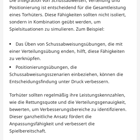
Die Integration von Schussabweisen, Verteilung und
Positionierung ist entscheidend für die Gesamtleistung
eines Torhüters. Diese Fähigkeiten sollten nicht isoliert,
sondern in Kombination geübt werden, um
Spielsituationen zu simulieren. Zum Beispiel:
Das Üben von Schussabweisungsübungen, die mit
einer Verteilungsübung enden, hilft, diese Fähigkeiten
zu verknüpfen.
Positionierungsübungen, die
Schussabweisungsszenarien einbeziehen, können die
Entscheidungsfindung unter Druck verbessern.
Torhüter sollten regelmäßig ihre Leistungskennzahlen,
wie die Rettungsquote und die Verteilungsgenauigkeit,
bewerten, um Verbesserungsbereiche zu identifizieren.
Dieser ganzheitliche Ansatz fördert die
Anpassungsfähigkeit und verbessert die
Spielbereitschaft.