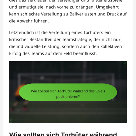
und ermutigt sie, nach vorne zu drängen. Umgekehrt
kann schlechte Verteilung zu Ballverlusten und Druck auf
die Abwehr führen.
Letztendlich ist die Verteilung eines Torhüters ein
kritischer Bestandteil der Teamstrategie, der nicht nur
die individuelle Leistung, sondern auch den kollektiven
Erfolg des Teams auf dem Feld beeinflusst.
Wie sollten sich Torhüter während