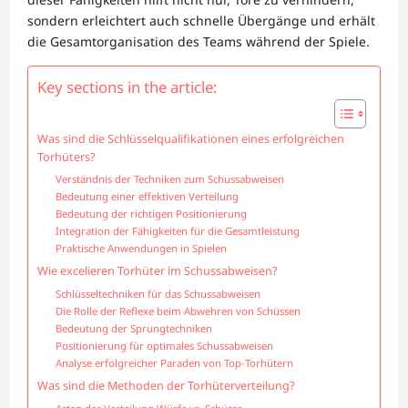
sondern erleichtert auch schnelle Übergänge und erhält
die Gesamtorganisation des Teams während der Spiele.
Key sections in the article:
Was sind die Schlüsselqualifikationen eines erfolgreichen
Torhüters?
Verständnis der Techniken zum Schussabweisen
Bedeutung einer effektiven Verteilung
Bedeutung der richtigen Positionierung
Integration der Fähigkeiten für die Gesamtleistung
Praktische Anwendungen in Spielen
Wie excelieren Torhüter im Schussabweisen?
Schlüsseltechniken für das Schussabweisen
Die Rolle der Reflexe beim Abwehren von Schüssen
Bedeutung der Sprungtechniken
Positionierung für optimales Schussabweisen
Analyse erfolgreicher Paraden von Top-Torhütern
Was sind die Methoden der Torhüterverteilung?