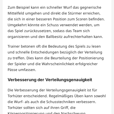
Zum Beispiel kann ein schneller Wurf das gegnerische
Mittelfeld umgehen und direkt die Stürmer erreichen,
die sich in einer besseren Position zum Scoren befinden.
Umgekehrt könnte ein Schuss verwendet werden, um
das Spiel zurückzusetzen, sodass das Team sich
organisieren und den Ballbesitz aufrechterhalten kann.
Trainer betonen oft die Bedeutung des Spiels zu lesen
und schnelle Entscheidungen bezüglich der Verteilung
zu treffen. Dies kann die Beurteilung der Positionierung
der Spieler und die Wahrscheinlichkeit erfolgreicher
Pässe umfassen.
Verbesserung der Verteilungsgenauigkeit
Die Verbesserung der Verteilungsgenauigkeit ist für
Torhüter entscheidend. Regelmäßiges Üben kann sowohl
die Wurf- als auch die Schusstechniken verbessern.
Torhüter sollten sich auf ihren Griff, die
Körperpositionierung und den Nachschwung