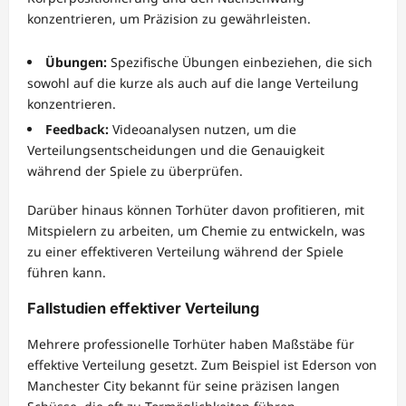
konzentrieren, um Präzision zu gewährleisten.
Übungen:
Spezifische Übungen einbeziehen, die sich
sowohl auf die kurze als auch auf die lange Verteilung
konzentrieren.
Feedback:
Videoanalysen nutzen, um die
Verteilungsentscheidungen und die Genauigkeit
während der Spiele zu überprüfen.
Darüber hinaus können Torhüter davon profitieren, mit
Mitspielern zu arbeiten, um Chemie zu entwickeln, was
zu einer effektiveren Verteilung während der Spiele
führen kann.
Fallstudien effektiver Verteilung
Mehrere professionelle Torhüter haben Maßstäbe für
effektive Verteilung gesetzt. Zum Beispiel ist Ederson von
Manchester City bekannt für seine präzisen langen