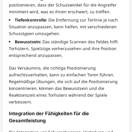
positionieren, dass der Schusswinkel für die Angreifer
minimiert wird, was es ihnen erschwert, zu treffen.
Tiefenkontrolle:
Die Entfernung zur Torlinie je nach
Situation anzupassen, kann helfen, mit verschiedenen
Schusstypen umzugehen.
Bewusstsein:
Das ständige Scannen des Feldes hilft
Torhütern, Spielzüge vorherzusehen und ihre Position
entsprechend anzupassen.
Das Versäumnis, die richtige Positionierung
aufrechtzuerhalten, kann zu einfachen Toren führen.
Regelmäßige Übungen, die sich auf die Positionierung
konzentrieren, können das Bewusstsein und die
Reaktionszeit eines Torhüters während der Spiele
verbessern.
Integration der Fähigkeiten für die
Gesamtleistung