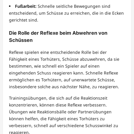
Fußarbeit:
Schnelle seitliche Bewegungen sind
entscheidend, um Schüsse zu erreichen, die in die Ecken
gerichtet sind.
Die Rolle der Reflexe beim Abwehren von
Schüssen
Reflexe spielen eine entscheidende Rolle bei der
Fähigkeit eines Torhüters, Schüsse abzuwehren, da sie
bestimmen, wie schnell ein Spieler auf einen
eingehenden Schuss reagieren kann. Schnelle Reflexe
ermöglichen es Torhütern, auf unerwartete Schüsse,
insbesondere solche aus nächster Nähe, zu reagieren.
Trainingsübungen, die sich auf die Reaktionszeit
konzentrieren, können diese Reflexe verbessern.
Übungen wie Reaktionsbälle oder Partnerübungen
können helfen, die Fähigkeit eines Torhüters zu
verbessern, schnell auf verschiedene Schusswinkel zu
reagieren.