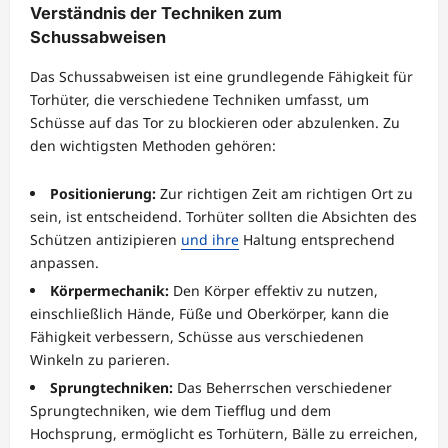
Verständnis der Techniken zum
Schussabweisen
Das Schussabweisen ist eine grundlegende Fähigkeit für
Torhüter, die verschiedene Techniken umfasst, um
Schüsse auf das Tor zu blockieren oder abzulenken. Zu
den wichtigsten Methoden gehören:
Positionierung:
Zur richtigen Zeit am richtigen Ort zu
sein, ist entscheidend. Torhüter sollten die Absichten des
Schützen antizipieren
und ihre
Haltung entsprechend
anpassen.
Körpermechanik:
Den Körper effektiv zu nutzen,
einschließlich Hände, Füße und Oberkörper, kann die
Fähigkeit verbessern, Schüsse aus verschiedenen
Winkeln zu parieren.
Sprungtechniken:
Das Beherrschen verschiedener
Sprungtechniken, wie dem Tiefflug und dem
Hochsprung, ermöglicht es Torhütern, Bälle zu erreichen,