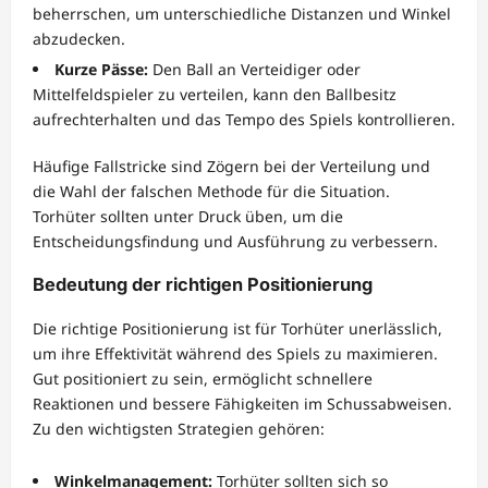
beherrschen, um unterschiedliche Distanzen und Winkel
abzudecken.
Kurze Pässe:
Den Ball an Verteidiger oder
Mittelfeldspieler zu verteilen, kann den Ballbesitz
aufrechterhalten und das Tempo des Spiels kontrollieren.
Häufige Fallstricke sind Zögern bei der Verteilung und
die Wahl der falschen Methode für die Situation.
Torhüter sollten unter Druck üben, um die
Entscheidungsfindung und Ausführung zu verbessern.
Bedeutung der richtigen Positionierung
Die richtige Positionierung ist für Torhüter unerlässlich,
um ihre Effektivität während des Spiels zu maximieren.
Gut positioniert zu sein, ermöglicht schnellere
Reaktionen und bessere Fähigkeiten im Schussabweisen.
Zu den wichtigsten Strategien gehören:
Winkelmanagement:
Torhüter sollten sich so