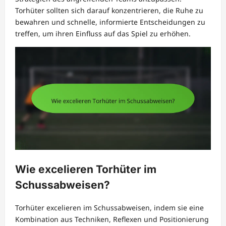
Torhüter sollten sich darauf konzentrieren, die Ruhe zu
bewahren und schnelle, informierte Entscheidungen zu
treffen, um ihren Einfluss auf das Spiel zu erhöhen.
Wie excelieren Torhüter im
Schussabweisen?
Torhüter excelieren im Schussabweisen, indem sie eine
Kombination aus Techniken, Reflexen und Positionierung