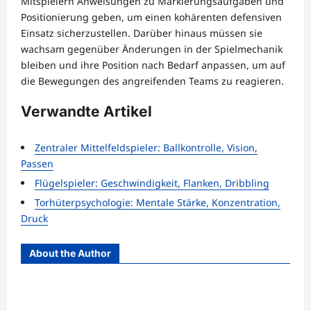
Mitspielern Anweisungen zu Markierungsaufgaben und
Positionierung geben, um einen kohärenten defensiven
Einsatz sicherzustellen. Darüber hinaus müssen sie
wachsam gegenüber Änderungen in der Spielmechanik
bleiben und ihre Position nach Bedarf anpassen, um auf
die Bewegungen des angreifenden Teams zu reagieren.
Verwandte Artikel
Zentraler Mittelfeldspieler: Ballkontrolle, Vision,
Passen
Flügelspieler: Geschwindigkeit, Flanken, Dribbling
Torhüterpsychologie: Mentale Stärke, Konzentration,
Druck
About the Author