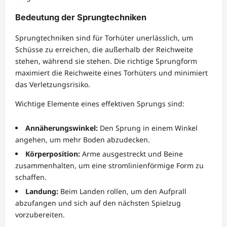
Bedeutung der Sprungtechniken
Sprungtechniken sind für Torhüter unerlässlich, um
Schüsse zu erreichen, die außerhalb der Reichweite
stehen, während sie stehen. Die richtige Sprungform
maximiert die Reichweite eines Torhüters und minimiert
das Verletzungsrisiko.
Wichtige Elemente eines effektiven Sprungs sind:
Annäherungswinkel:
Den Sprung in einem Winkel
angehen, um mehr Boden abzudecken.
Körperposition:
Arme ausgestreckt und Beine
zusammenhalten, um eine stromlinienförmige Form zu
schaffen.
Landung:
Beim Landen rollen, um den Aufprall
abzufangen und sich auf den nächsten Spielzug
vorzubereiten.