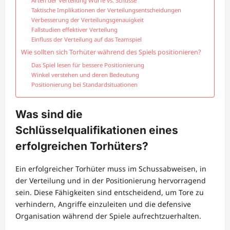
Arten der Verteilung Würfe vs. Schüsse
Taktische Implikationen der Verteilungsentscheidungen
Verbesserung der Verteilungsgenauigkeit
Fallstudien effektiver Verteilung
Einfluss der Verteilung auf das Teamspiel
Wie sollten sich Torhüter während des Spiels positionieren?
Das Spiel lesen für bessere Positionierung
Winkel verstehen und deren Bedeutung
Positionierung bei Standardsituationen
Was sind die
Schlüsselqualifikationen eines
erfolgreichen Torhüters?
Ein erfolgreicher Torhüter muss im Schussabweisen, in
der Verteilung und in der Positionierung hervorragend
sein. Diese Fähigkeiten sind entscheidend, um Tore zu
verhindern, Angriffe einzuleiten und die defensive
Organisation während der Spiele aufrechtzuerhalten.