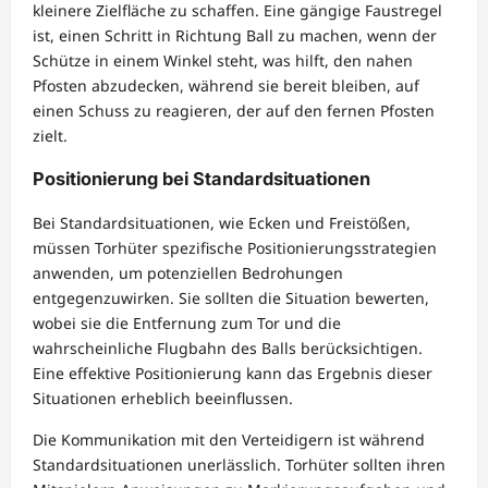
kleinere Zielfläche zu schaffen. Eine gängige Faustregel
ist, einen Schritt in Richtung Ball zu machen, wenn der
Schütze in einem Winkel steht, was hilft, den nahen
Pfosten abzudecken, während sie bereit bleiben, auf
einen Schuss zu reagieren, der auf den fernen Pfosten
zielt.
Positionierung bei Standardsituationen
Bei Standardsituationen, wie Ecken und Freistößen,
müssen Torhüter spezifische Positionierungsstrategien
anwenden, um potenziellen Bedrohungen
entgegenzuwirken. Sie sollten die Situation bewerten,
wobei sie die Entfernung zum Tor und die
wahrscheinliche Flugbahn des Balls berücksichtigen.
Eine effektive Positionierung kann das Ergebnis dieser
Situationen erheblich beeinflussen.
Die Kommunikation mit den Verteidigern ist während
Standardsituationen unerlässlich. Torhüter sollten ihren