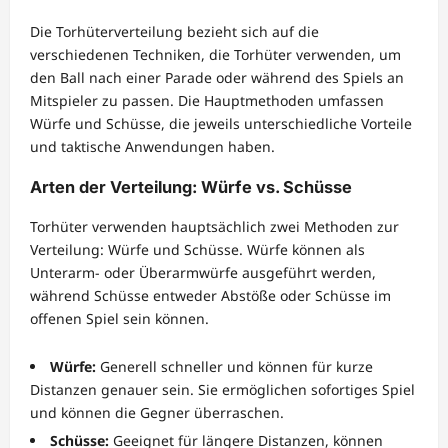
Die Torhüterverteilung bezieht sich auf die
verschiedenen Techniken, die Torhüter verwenden, um
den Ball nach einer Parade oder während des Spiels an
Mitspieler zu passen. Die Hauptmethoden umfassen
Würfe und Schüsse, die jeweils unterschiedliche Vorteile
und taktische Anwendungen haben.
Arten der Verteilung: Würfe vs. Schüsse
Torhüter verwenden hauptsächlich zwei Methoden zur
Verteilung: Würfe und Schüsse. Würfe können als
Unterarm- oder Überarmwürfe ausgeführt werden,
während Schüsse entweder Abstöße oder Schüsse im
offenen Spiel sein können.
Würfe:
Generell schneller und können für kurze
Distanzen genauer sein. Sie ermöglichen sofortiges Spiel
und können die Gegner überraschen.
Schüsse:
Geeignet für längere Distanzen, können