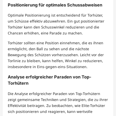
Positionierung für optimales Schussabweisen
Optimale Positionierung ist entscheidend für Torhüter,
um Schüsse effektiv abzuwehren. Ein gut positionierter
Torhüter kann den Schusswinkel reduzieren und die
Chancen erhöhen, eine Parade zu machen.
Torhüter sollten eine Position einnehmen, die es ihnen
ermöglicht, den Ball zu sehen und die nächste
Bewegung des Schützen vorherzusehen. Leicht vor der
Torlinie zu bleiben, kann helfen, Winkel zu reduzieren,
insbesondere in Eins-gegen-eins-Situationen.
Analyse erfolgreicher Paraden von Top-
Torhütern
Die Analyse erfolgreicher Paraden von Top-Torhütern
zeigt gemeinsame Techniken und Strategien, die zu ihrer
Effektivität beitragen. Zu beobachten, wie Elite-Torhüter
sich positionieren und reagieren, kann wertvolle