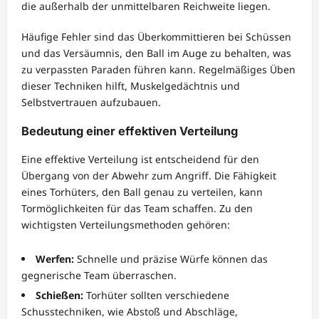
die außerhalb der unmittelbaren Reichweite liegen.
Häufige Fehler sind das Überkommittieren bei Schüssen
und das Versäumnis, den Ball im Auge zu behalten, was
zu verpassten Paraden führen kann. Regelmäßiges Üben
dieser Techniken hilft, Muskelgedächtnis und
Selbstvertrauen aufzubauen.
Bedeutung einer effektiven Verteilung
Eine effektive Verteilung ist entscheidend für den
Übergang von der Abwehr zum Angriff. Die Fähigkeit
eines Torhüters, den Ball genau zu verteilen, kann
Tormöglichkeiten für das Team schaffen. Zu den
wichtigsten Verteilungsmethoden gehören:
Werfen:
Schnelle und präzise Würfe können das
gegnerische Team überraschen.
Schießen:
Torhüter sollten verschiedene
Schusstechniken, wie Abstoß und Abschläge,