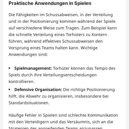
Praktische Anwendungen in Spielen
Die Fähigkeiten im Schussabweisen, in der Verteilung
und in der Positionierung kommen während der Spiele
auf verschiedene Weise zum Tragen. Zum Beispiel kann
die schnelle Verteilung eines Torhüters zu Kontern
führen, während effektives Schussabweisen den
Vorsprung eines Teams halten kann. Wichtige
Anwendungen sind:
Spielmanagement:
Torhüter können das Tempo des
Spiels durch ihre Verteilungsentscheidungen
kontrollieren.
Defensive Organisation:
Die richtige Positionierung
hilft, die Abwehr zu organisieren, insbesondere bei
Standardsituationen.
Häufige Fehler in Spielen sind schlechte Kommunikation
mit den Verteidigern und das Versäumnis, sich an die
Strategien des angreifenden Teams anzupassen.