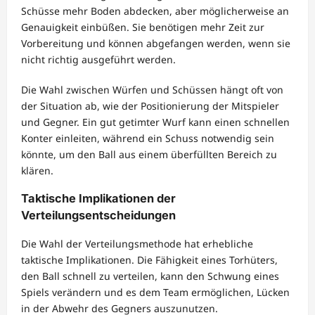
Schüsse mehr Boden abdecken, aber möglicherweise an
Genauigkeit einbüßen. Sie benötigen mehr Zeit zur
Vorbereitung und können abgefangen werden, wenn sie
nicht richtig ausgeführt werden.
Die Wahl zwischen Würfen und Schüssen hängt oft von
der Situation ab, wie der Positionierung der Mitspieler
und Gegner. Ein gut getimter Wurf kann einen schnellen
Konter einleiten, während ein Schuss notwendig sein
könnte, um den Ball aus einem überfüllten Bereich zu
klären.
Taktische Implikationen der
Verteilungsentscheidungen
Die Wahl der Verteilungsmethode hat erhebliche
taktische Implikationen. Die Fähigkeit eines Torhüters,
den Ball schnell zu verteilen, kann den Schwung eines
Spiels verändern und es dem Team ermöglichen, Lücken
in der Abwehr des Gegners auszunutzen.