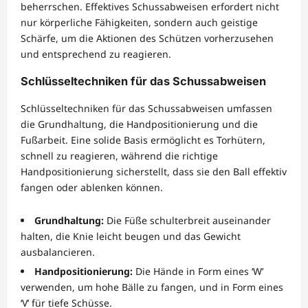
beherrschen. Effektives Schussabweisen erfordert nicht
nur körperliche Fähigkeiten, sondern auch geistige
Schärfe, um die Aktionen des Schützen vorherzusehen
und entsprechend zu reagieren.
Schlüsseltechniken für das Schussabweisen
Schlüsseltechniken für das Schussabweisen umfassen
die Grundhaltung, die Handpositionierung und die
Fußarbeit. Eine solide Basis ermöglicht es Torhütern,
schnell zu reagieren, während die richtige
Handpositionierung sicherstellt, dass sie den Ball effektiv
fangen oder ablenken können.
Grundhaltung:
Die Füße schulterbreit auseinander
halten, die Knie leicht beugen und das Gewicht
ausbalancieren.
Handpositionierung:
Die Hände in Form eines ‘W’
verwenden, um hohe Bälle zu fangen, und in Form eines
‘V’ für tiefe Schüsse.