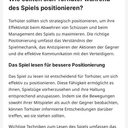
des Spiels positionieren?
Torhüter sollten sich strategisch positionieren, um ihre
Effektivität beim Abwehren von Schüssen und beim
Management des Spiels zu maximieren. Die richtige
Positionierung umfasst das Verständnis der
Spielmechanik, das Antizipieren der Aktionen der Gegner
und die effektive Kommunikation mit den Verteidigern.
Das Spiel lesen für bessere Positionierung
Das Spiel zu lesen ist entscheidend für Torhüter, um sich
effektiv zu positionieren. Diese Fähigkeit ermöglicht es
ihnen, Spielzüge vorherzusehen und ihre Haltung
entsprechend anzupassen. Indem sie die Bewegungen
sowohl ihrer Mitspieler als auch der Gegner beobachten,
können Torhüter informierte Entscheidungen darüber
treffen, wo sie stehen sollten.
Wichtige Techniken zum Lesen des Spiels umfassen das