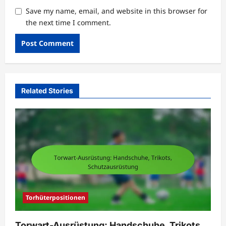
Save my name, email, and website in this browser for
the next time I comment.
Related Stories
Torhüterpositionen
Torwart-Ausrüstung: Handschuhe, Trikots,