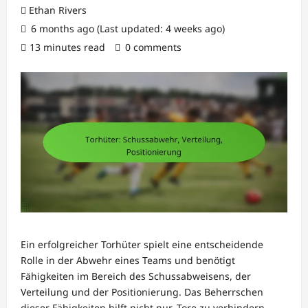
Ethan Rivers
6 months ago (Last updated: 4 weeks ago)
13 minutes read
0 comments
Ein erfolgreicher Torhüter spielt eine entscheidende
Rolle in der Abwehr eines Teams und benötigt
Fähigkeiten im Bereich des Schussabweisens, der
Verteilung und der Positionierung. Das Beherrschen
dieser Fähigkeiten hilft nicht nur, Tore zu verhindern,