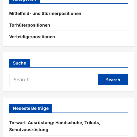
Mittelfeld- und Stürmerpositionen
Torhüterpositionen
Verteidigerpositionen
Suche
Search
for:
Neueste Beiträge
Torwart-Ausrüstung: Handschuhe, Trikots,
Schutzausrüstung