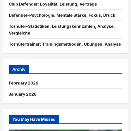
Club Defender: Loyalität, Leistung, Verträge
Defender-Psychologie: Mentale Stärke, Fokus, Druck
Torhüter-Statistiken: Leistungskennzahlen, Analyse,
Vergleiche
Torhütertrainer: Trainingsmethoden, Übungen, Analyse
Archiv
February 2026
January 2026
You May Have Missed