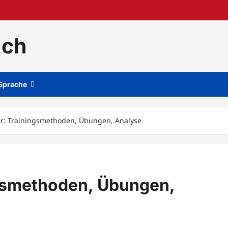
.ch
Sprache
ner: Trainingsmethoden, Übungen, Analyse
ingsmethoden, Übungen,