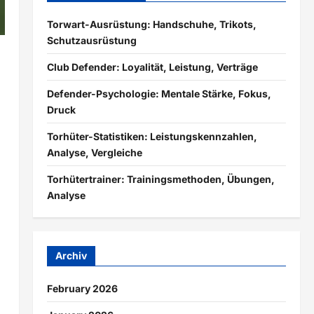
Torwart-Ausrüstung: Handschuhe, Trikots,
Schutzausrüstung
Club Defender: Loyalität, Leistung, Verträge
Defender-Psychologie: Mentale Stärke, Fokus,
Druck
Torhüter-Statistiken: Leistungskennzahlen,
Analyse, Vergleiche
Torhütertrainer: Trainingsmethoden, Übungen,
Analyse
Archiv
February 2026