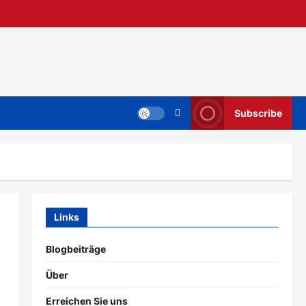
Subscribe
Links
Blogbeiträge
Über
Erreichen Sie uns