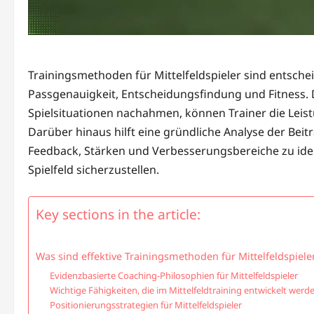
Trainingsmethoden für Mittelfeldspieler sind entsche
Passgenauigkeit, Entscheidungsfindung und Fitness. 
Spielsituationen nachahmen, können Trainer die Leist
Darüber hinaus hilft eine gründliche Analyse der Beit
Feedback, Stärken und Verbesserungsbereiche zu iden
Spielfeld sicherzustellen.
Key sections in the article:
Was sind effektive Trainingsmethoden für Mittelfeldspiele
Evidenzbasierte Coaching-Philosophien für Mittelfeldspieler
Wichtige Fähigkeiten, die im Mittelfeldtraining entwickelt wer
Positionierungsstrategien für Mittelfeldspieler