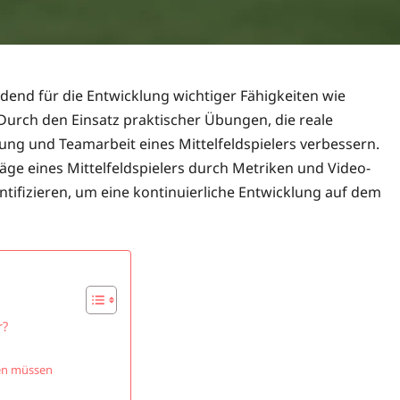
idend für die Entwicklung wichtiger Fähigkeiten wie
Durch den Einsatz praktischer Übungen, die reale
ung und Teamarbeit eines Mittelfeldspielers verbessern.
räge eines Mittelfeldspielers durch Metriken und Video-
tifizieren, um eine kontinuierliche Entwicklung auf dem
r?
den müssen