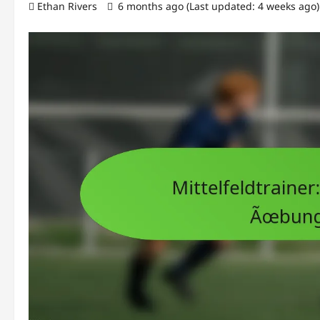
Ethan Rivers
6 months ago (Last updated: 4 weeks ago