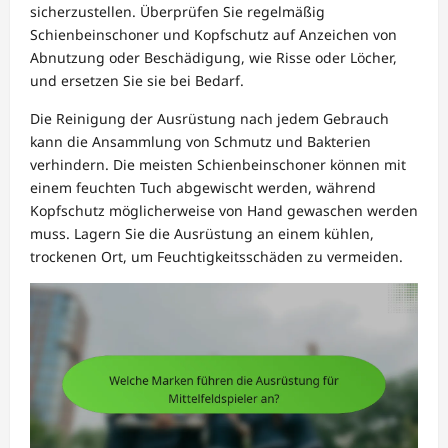
sicherzustellen. Überprüfen Sie regelmäßig
Schienbeinschoner und Kopfschutz auf Anzeichen von
Abnutzung oder Beschädigung, wie Risse oder Löcher,
und ersetzen Sie sie bei Bedarf.
Die Reinigung der Ausrüstung nach jedem Gebrauch
kann die Ansammlung von Schmutz und Bakterien
verhindern. Die meisten Schienbeinschoner können mit
einem feuchten Tuch abgewischt werden, während
Kopfschutz möglicherweise von Hand gewaschen werden
muss. Lagern Sie die Ausrüstung an einem kühlen,
trockenen Ort, um Feuchtigkeitsschäden zu vermeiden.