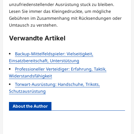
unzufriedenstellender Ausrüstung stuck zu bleiben.
Lesen Sie immer das Kleingedruckte, um mögliche
Gebühren im Zusammenhang mit Rücksendungen oder
Umtausch zu verstehen.
Verwandte Artikel
Backup-Mittelfeldspieler: Vielseitigkeit,
Einsatzbereitschaft, Unterstützung
Professioneller Verteidiger: Erfahrung, Taktik,
Widerstandsfähigkeit
Torwart-Ausrüstung: Handschuhe, Trikots,
Schutzausrüstung
About the Author