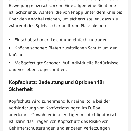
Bewegung einzuschränken. Eine allgemeine Richtlinie
ist, Schoner zu wählen, die von knapp unter dem Knie bis
über den Knöchel reichen, um sicherzustellen, dass sie
während des Spiels sicher an ihrem Platz bleiben.
Einschubschoner: Leicht und einfach zu tragen.
Knöchelschoner: Bieten zusätzlichen Schutz um den
Knöchel.
Maßgefertigte Schoner: Auf individuelle Bedürfnisse
und Vorlieben zugeschnitten.
Kopfschutz: Bedeutung und Optionen für
Sicherheit
Kopfschutz wird zunehmend für seine Rolle bei der
Verhinderung von Kopfverletzungen im Fußball
anerkannt. Obwohl er in allen Ligen nicht obligatorisch
ist, kann das Tragen von Kopfschutz das Risiko von
Gehirnerschütterungen und anderen Verletzungen