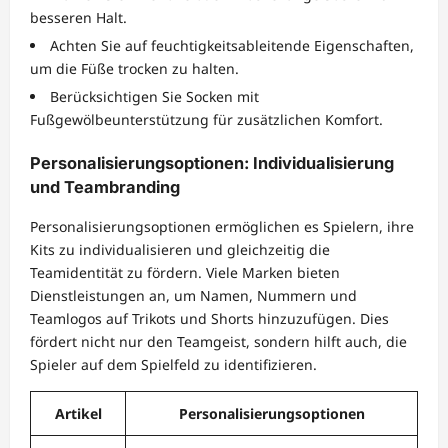
besseren Halt.
Achten Sie auf feuchtigkeitsableitende Eigenschaften,
um die Füße trocken zu halten.
Berücksichtigen Sie Socken mit
Fußgewölbeunterstützung für zusätzlichen Komfort.
Personalisierungsoptionen: Individualisierung
und Teambranding
Personalisierungsoptionen ermöglichen es Spielern, ihre
Kits zu individualisieren und gleichzeitig die
Teamidentität zu fördern. Viele Marken bieten
Dienstleistungen an, um Namen, Nummern und
Teamlogos auf Trikots und Shorts hinzuzufügen. Dies
fördert nicht nur den Teamgeist, sondern hilft auch, die
Spieler auf dem Spielfeld zu identifizieren.
Artikel
Personalisierungsoptionen