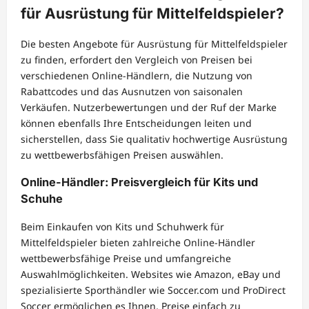
für Ausrüstung für Mittelfeldspieler?
Die besten Angebote für Ausrüstung für Mittelfeldspieler
zu finden, erfordert den Vergleich von Preisen bei
verschiedenen Online-Händlern, die Nutzung von
Rabattcodes und das Ausnutzen von saisonalen
Verkäufen. Nutzerbewertungen und der Ruf der Marke
können ebenfalls Ihre Entscheidungen leiten und
sicherstellen, dass Sie qualitativ hochwertige Ausrüstung
zu wettbewerbsfähigen Preisen auswählen.
Online-Händler: Preisvergleich für Kits und
Schuhe
Beim Einkaufen von Kits und Schuhwerk für
Mittelfeldspieler bieten zahlreiche Online-Händler
wettbewerbsfähige Preise und umfangreiche
Auswahlmöglichkeiten. Websites wie Amazon, eBay und
spezialisierte Sporthändler wie Soccer.com und ProDirect
Soccer ermöglichen es Ihnen, Preise einfach zu