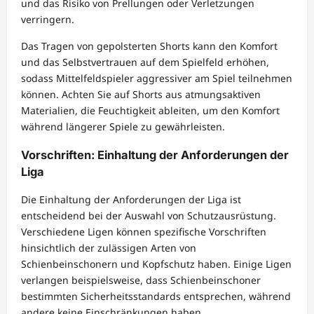
und das Risiko von Prellungen oder Verletzungen
verringern.
Das Tragen von gepolsterten Shorts kann den Komfort
und das Selbstvertrauen auf dem Spielfeld erhöhen,
sodass Mittelfeldspieler aggressiver am Spiel teilnehmen
können. Achten Sie auf Shorts aus atmungsaktiven
Materialien, die Feuchtigkeit ableiten, um den Komfort
während längerer Spiele zu gewährleisten.
Vorschriften: Einhaltung der Anforderungen der
Liga
Die Einhaltung der Anforderungen der Liga ist
entscheidend bei der Auswahl von Schutzausrüstung.
Verschiedene Ligen können spezifische Vorschriften
hinsichtlich der zulässigen Arten von
Schienbeinschonern und Kopfschutz haben. Einige Ligen
verlangen beispielsweise, dass Schienbeinschoner
bestimmten Sicherheitsstandards entsprechen, während
andere keine Einschränkungen haben.