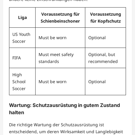
Voraussetzung für
Voraussetzung
Liga
Schienbeinschoner
für Kopfschutz
US Youth
Must be worn
Optional
Soccer
Must meet safety
Optional, but
FIFA
standards
recommended
High
School
Must be worn
Optional
Soccer
Wartung: Schutzausrüstung in gutem Zustand
halten
Die richtige Wartung der Schutzausrüstung ist
entscheidend, um deren Wirksamkeit und Langlebigkeit