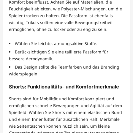
Komfort beeinflusst. Achten Sie auf Materialien, die
Feuchtigkeit ableiten, wie Polyester-Mischungen, um die
Spieler trocken zu halten. Die Passform ist ebenfalls
wichtig; Trikots sollten eine volle Bewegungsfreiheit
ermöglichen, ohne zu locker oder zu eng zu sein.
Wählen Sie leichte, atmungsaktive Stoffe.
Berücksichtigen Sie eine taillierte Passform für
bessere Aerodynamik.
Das Design sollte die Teamfarben und das Branding
widerspiegeln.
Shorts: Funktionalitäts- und Komfortmerkmale
Shorts sind für Mobilität und Komfort konzipiert und
ermöglichen schnelle Bewegungen und Agilität auf dem
Spielfeld. Wählen Sie Shorts mit einem elastischen Bund
und einem Innenfutter für zusätzlichen Halt. Merkmale
wie Seitentaschen können nützlich sein, um kleine
Gegenstände während des Trainings zu transportieren.