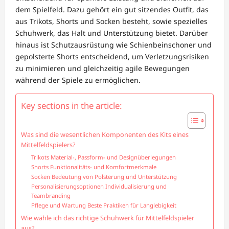
dem Spielfeld. Dazu gehört ein gut sitzendes Outfit, das
aus Trikots, Shorts und Socken besteht, sowie spezielles
Schuhwerk, das Halt und Unterstützung bietet. Darüber
hinaus ist Schutzausrüstung wie Schienbeinschoner und
gepolsterte Shorts entscheidend, um Verletzungsrisiken
zu minimieren und gleichzeitig agile Bewegungen
während der Spiele zu ermöglichen.
Key sections in the article:
Was sind die wesentlichen Komponenten des Kits eines
Mittelfeldspielers?
Trikots Material-, Passform- und Designüberlegungen
Shorts Funktionalitäts- und Komfortmerkmale
Socken Bedeutung von Polsterung und Unterstützung
Personalisierungsoptionen Individualisierung und
Teambranding
Pflege und Wartung Beste Praktiken für Langlebigkeit
Wie wähle ich das richtige Schuhwerk für Mittelfeldspieler
aus?