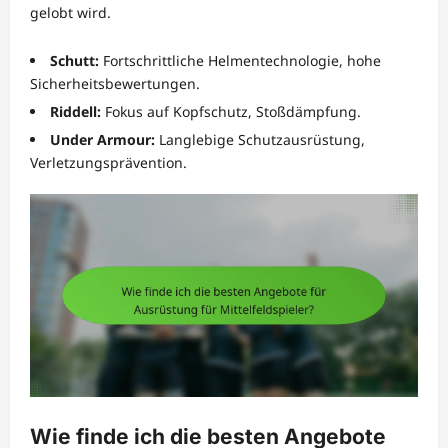
gelobt wird.
Schutt:
Fortschrittliche Helmentechnologie, hohe
Sicherheitsbewertungen.
Riddell:
Fokus auf Kopfschutz, Stoßdämpfung.
Under Armour:
Langlebige Schutzausrüstung,
Verletzungsprävention.
Wie finde ich die besten Angebote