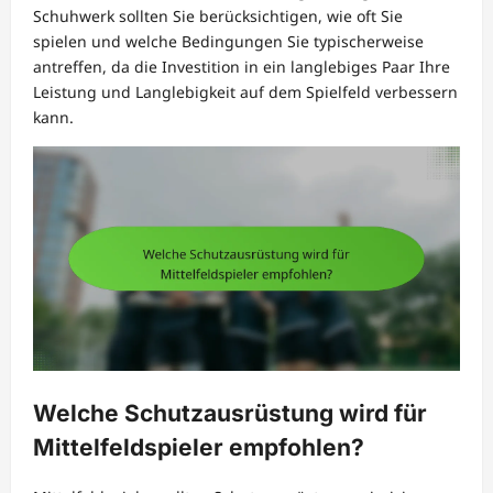
Schuhwerk sollten Sie berücksichtigen, wie oft Sie
spielen und welche Bedingungen Sie typischerweise
antreffen, da die Investition in ein langlebiges Paar Ihre
Leistung und Langlebigkeit auf dem Spielfeld verbessern
kann.
Welche Schutzausrüstung wird für
Mittelfeldspieler empfohlen?