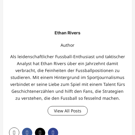
Ethan Rivers
Author
Als leidenschaftlicher Fussball-Enthusiast und taktischer
Analyst hat Ethan Rivers über ein Jahrzehnt damit
verbracht, die Feinheiten der Fussballpositionen zu
studieren. Mit einem Hintergrund im Sportjournalismus
verbindet er seine Liebe zum Spiel mit einem Talent fürs
Geschichtenerzählen und hilft den Fans, die Strategien
zu verstehen, die den Fussball so fesselnd machen.
View All Posts