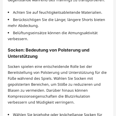
Achten Sie auf feuchtigkeitsableitende Materialien.
Berücksichtigen Sie die Länge; längere Shorts bieten
mehr Abdeckung.
Belüftungseinsätze können die Atmungsaktivität
verbessern.
Socken: Bedeutung von Polsterung und
Unterstützung
Socken spielen eine entscheidende Rolle bei der
Bereitstellung von Polsterung und Unterstützung für die
Füße während des Spiels. Wählen Sie Socken mit
gepolsterten Bereichen, um Stöße zu reduzieren und
Blasen zu vermeiden. Darüber hinaus können
Kompressionseigenschaften die Blutzirkulation
verbessern und Müdigkeit verringern.
Wählen Sie kniehohe oder knöchellange Socken für