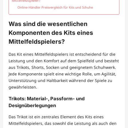
Mittelfeldspieler?
Online-Händler Preisvergleich für Kits und Schuhe
Was sind die wesentlichen
Komponenten des Kits eines
Mittelfeldspielers?
Das Kit eines Mittelfeldspielers ist entscheidend für die
Leistung und den Komfort auf dem Spielfeld und besteht
aus Trikots, Shorts, Socken und geeignetem Schuhwerk.
Jede Komponente spielt eine wichtige Rolle, um Agilität,
Unterstützung und Haltbarkeit während der Spiele zu
gewährleisten.
Trikots: Material-, Passform- und
Designüberlegungen
Das Trikot ist ein zentrales Element des Kits eines
Mittelfeldspielers, das sowohl die Leistung als auch den