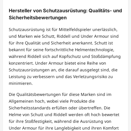
Hersteller von Schutzausrüstung: Qualitäts- und
Sicherheitsbewertungen
Schutzausrüstung ist für Mittelfeldspieler unerlässlich,
und Marken wie Schutt, Riddell und Under Armour sind
für ihre Qualität und Sicherheit anerkannt. Schutt ist
bekannt für seine fortschrittliche Helmentechnologie,
während Riddell sich auf Kopfschutz und Stoßdämpfung
konzentriert. Under Armour bietet eine Reihe von
Schutzausrüstungen an, die darauf ausgelegt sind, die
Leistung zu verbessern und das Verletzungsrisiko zu
minimieren.
Die Qualitätsbewertungen für diese Marken sind im
Allgemeinen hoch, wobei viele Produkte die
Sicherheitsstandards erfüllen oder übertreffen. Die
Helme von Schutt und Riddell werden oft hoch bewertet
für ihre Stoßfestigkeit, während die Ausrüstung von
Under Armour für ihre Langlebigkeit und ihren Komfort