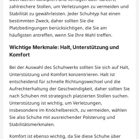
zahlreichere Stollen, um Verletzungen zu vermeiden und
Stabilität zu gewährleisten. Jeder Schuhtyp hat einen
bestimmten Zweck, daher sollten Sie die
Platzbedingungen berücksichtigen, die Sie am
häufigsten antreffen, wenn Sie Ihre Wahl treffen.
Wichtige Merkmale: Halt, Unterstützung und
Komfort
Bei der Auswahl des Schuhwerks sollten Sie sich auf Halt,
Unterstützung und Komfort konzentrieren. Halt ist
entscheidend für schnelle Richtungswechsel und die
Aufrechterhaltung der Geschwindigkeit, daher sollten Sie
nach Schuhen mit strategisch platzierten Stollen suchen.
Unterstützung ist wichtig, um Verletzungen,
insbesondere im Knöchelbereich, zu vermeiden, wählen
Sie also Schuhe mit ausreichender Polsterung und
Stabilitätsmerkmalen.
Komfort ist ebenso wichtig, da Sie diese Schuhe über