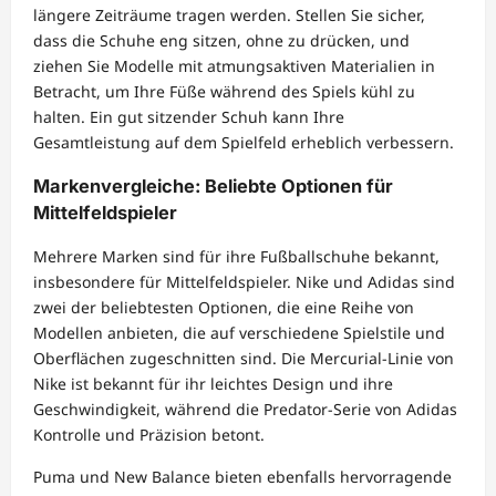
längere Zeiträume tragen werden. Stellen Sie sicher,
dass die Schuhe eng sitzen, ohne zu drücken, und
ziehen Sie Modelle mit atmungsaktiven Materialien in
Betracht, um Ihre Füße während des Spiels kühl zu
halten. Ein gut sitzender Schuh kann Ihre
Gesamtleistung auf dem Spielfeld erheblich verbessern.
Markenvergleiche: Beliebte Optionen für
Mittelfeldspieler
Mehrere Marken sind für ihre Fußballschuhe bekannt,
insbesondere für Mittelfeldspieler. Nike und Adidas sind
zwei der beliebtesten Optionen, die eine Reihe von
Modellen anbieten, die auf verschiedene Spielstile und
Oberflächen zugeschnitten sind. Die Mercurial-Linie von
Nike ist bekannt für ihr leichtes Design und ihre
Geschwindigkeit, während die Predator-Serie von Adidas
Kontrolle und Präzision betont.
Puma und New Balance bieten ebenfalls hervorragende