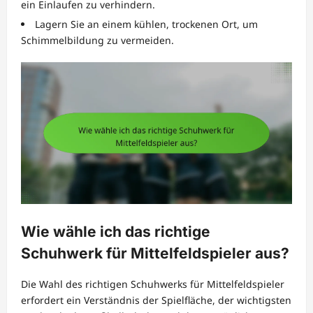
ein Einlaufen zu verhindern.
Lagern Sie an einem kühlen, trockenen Ort, um
Schimmelbildung zu vermeiden.
Wie wähle ich das richtige
Schuhwerk für Mittelfeldspieler aus?
Die Wahl des richtigen Schuhwerks für Mittelfeldspieler
erfordert ein Verständnis der Spielfläche, der wichtigsten