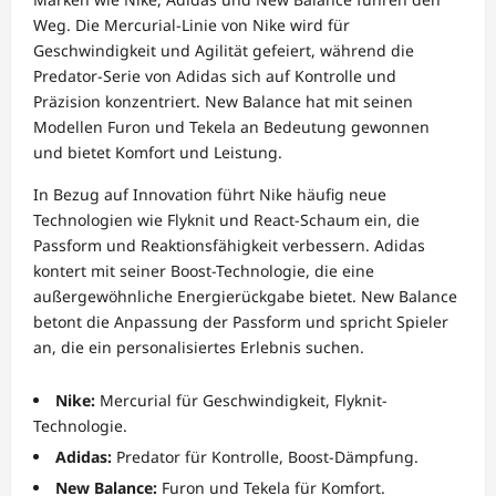
Weg. Die Mercurial-Linie von Nike wird für
Geschwindigkeit und Agilität gefeiert, während die
Predator-Serie von Adidas sich auf Kontrolle und
Präzision konzentriert. New Balance hat mit seinen
Modellen Furon und Tekela an Bedeutung gewonnen
und bietet Komfort und Leistung.
In Bezug auf Innovation führt Nike häufig neue
Technologien wie Flyknit und React-Schaum ein, die
Passform und Reaktionsfähigkeit verbessern. Adidas
kontert mit seiner Boost-Technologie, die eine
außergewöhnliche Energierückgabe bietet. New Balance
betont die Anpassung der Passform und spricht Spieler
an, die ein personalisiertes Erlebnis suchen.
Nike:
Mercurial für Geschwindigkeit, Flyknit-
Technologie.
Adidas:
Predator für Kontrolle, Boost-Dämpfung.
New Balance:
Furon und Tekela für Komfort.