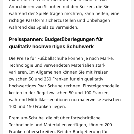
Anprobieren von Schuhen mit den Socken, die Sie
während der Spiele tragen möchten, kann helfen, eine
richtige Passform sicherzustellen und Unbehagen
während des Spiels zu vermeiden.
Preisspannen: Budgetüberlegungen für
qualitativ hochwertiges Schuhwerk
Die Preise für Fußballschuhe können je nach Marke,
Technologie und verwendeten Materialien stark
variieren. Im Allgemeinen können Sie mit Preisen
zwischen 50 und 250 Franken für ein qualitativ
hochwertiges Paar Schuhe rechnen. Einsteigermodelle
kosten in der Regel zwischen 50 und 100 Franken,
während Mittelklasseoptionen normalerweise zwischen
100 und 150 Franken liegen.
Premium-Schuhe, die oft über fortschrittliche
Technologie und Materialien verfügen, können 200
Franken überschreiten. Bei der Budgetierung für