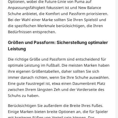
Optionen, wobei die Future-Linie von Puma auf
Anpassungsfähigkeit fokussiert ist und New Balance
Schuhe anbietet, die Komfort und Passform priorisieren.
Bei der Wahl einer Marke sollten Sie Ihren Spielstil und
die spezifischen Merkmale berücksichtigen, die Ihren
Bedürfnissen entsprechen.
Größen und Passform: Sicherstellung optimaler
Leistung
Die richtige Größe und Passform sind entscheidend für
optimale Leistung im Fußball. Die meisten Marken haben
ihre eigenen Größentabellen, daher sollten Sie sich
immer danach richten, wenn Sie Ihre Schuhe auswählen.
Eine gute Faustregel ist, etwa einen Daumenbreit Platz
zwischen Ihrem längsten Zeh und der Vorderseite des
Schuhs zu haben.
Berücksichtigen Sie außerdem die Breite Ihres Fußes.
Einige Marken bieten breite Optionen an, die für Spieler
mit breiteren Füßen von Vorteil sein können. Das