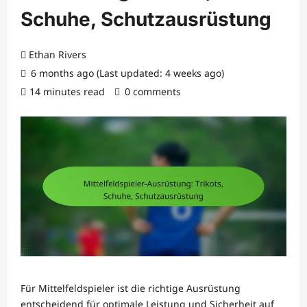
Schuhe, Schutzausrüstung
Ethan Rivers
6 months ago (Last updated: 4 weeks ago)
14 minutes read
0 comments
Für Mittelfeldspieler ist die richtige Ausrüstung
entscheidend für optimale Leistung und Sicherheit auf