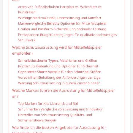
Arten von Fußballschuhen Hartplatz vs. Weichplatz vs.
Kunstrasen
Wichtige Merkmale Halt, Unterstützung und Komfort
Markenvergleiche Beliebte Optionen für Mittelfeldspieler
Größen und Passform Sicherstellung optimaler Leistung
Preisspannen Budgetüberlegungen für qualitativ hochwertiges
Schuhwerk
Welche Schutzausrüstung wird für Mittelfeldspieler
empfohlen?
Schienbeinschoner Typen, Materialien und Größen
Kopfschutz Bedeutung und Optionen für Sicherheit
Gepolsterte Shorts Vorteile für den Schutz bei Stößen
Vorschriften Einhaltung der Anforderungen der Liga
Wartung Schutzausrüstung in gutem Zustand halten
Welche Marken führen die Ausrüstung für Mittelfeldspieler
an?
Top-Marken für Kits Überblick und Ruf
Schuhmarken Vergleiche von Leistung und Innovation
Hersteller von Schutzausrüstung Qualitäts- und
Sicherheitsbewertungen
Wie finde ich die besten Angebote für Ausrüstung für