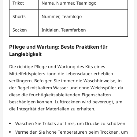
Trikot
Name, Nummer, Teamlogo
Shorts
Nummer, Teamlogo
Socken
Initialen, Teamfarben
Pflege und Wartung: Beste Praktiken für
Langlebigkeit
Die richtige Pflege und Wartung des Kits eines
Mittelfeldspielers kann die Lebensdauer erheblich
verlängern. Befolgen Sie immer die Waschhinweise, in
der Regel mit kaltem Wasser und ohne Weichspüler, da
diese die feuchtigkeitsableitenden Eigenschaften
beschädigen können. Lufttrocknen wird bevorzugt, um
die Integrität der Materialien zu erhalten.
Waschen Sie Trikots auf links, um Drucke zu schützen.
Vermeiden Sie hohe Temperaturen beim Trocknen, um