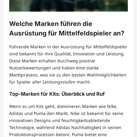
Welche Marken führen die
Ausrüstung für Mittelfeldspieler an?
Führende Marken in der Ausrüstung für Mittelfeldspieler
sind bekannt für ihre Qualität, Innovation und Leistung.
Diese Marken erhalten durchweg positive
Nutzerbewertungen und haben eine starke
Marktpräsenz, was sie zu den besten Wahlmöglichkeiten
für Spieler aller Leistungsstufen macht.
Top-Marken für Kits: Überblick und Ruf
Wenn es um Kits geht, dominieren Marken wie Nike,
Adidas und Puma den Markt. Nike ist bekannt für seine
innovativen Designs und feuchtigkeitsableitende
Technologie, während Adidas Nachhaltigkeit in seinen
Produktionsprozessen betont. Puma bietet eine