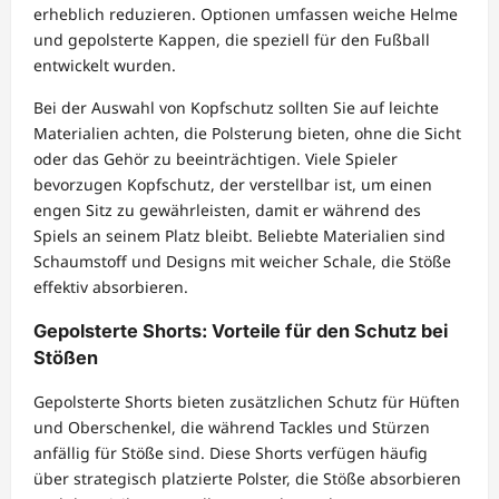
erheblich reduzieren. Optionen umfassen weiche Helme
und gepolsterte Kappen, die speziell für den Fußball
entwickelt wurden.
Bei der Auswahl von Kopfschutz sollten Sie auf leichte
Materialien achten, die Polsterung bieten, ohne die Sicht
oder das Gehör zu beeinträchtigen. Viele Spieler
bevorzugen Kopfschutz, der verstellbar ist, um einen
engen Sitz zu gewährleisten, damit er während des
Spiels an seinem Platz bleibt. Beliebte Materialien sind
Schaumstoff und Designs mit weicher Schale, die Stöße
effektiv absorbieren.
Gepolsterte Shorts: Vorteile für den Schutz bei
Stößen
Gepolsterte Shorts bieten zusätzlichen Schutz für Hüften
und Oberschenkel, die während Tackles und Stürzen
anfällig für Stöße sind. Diese Shorts verfügen häufig
über strategisch platzierte Polster, die Stöße absorbieren