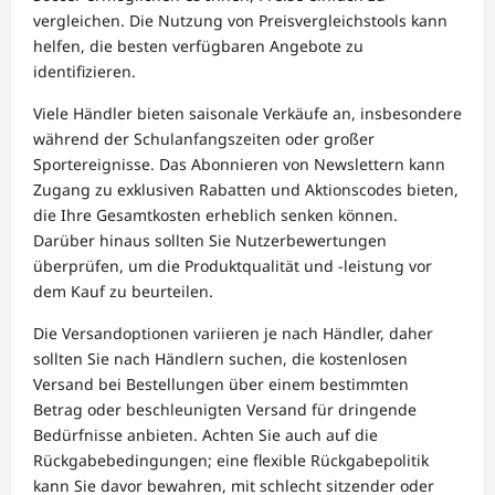
vergleichen. Die Nutzung von Preisvergleichstools kann
helfen, die besten verfügbaren Angebote zu
identifizieren.
Viele Händler bieten saisonale Verkäufe an, insbesondere
während der Schulanfangszeiten oder großer
Sportereignisse. Das Abonnieren von Newslettern kann
Zugang zu exklusiven Rabatten und Aktionscodes bieten,
die Ihre Gesamtkosten erheblich senken können.
Darüber hinaus sollten Sie Nutzerbewertungen
überprüfen, um die Produktqualität und -leistung vor
dem Kauf zu beurteilen.
Die Versandoptionen variieren je nach Händler, daher
sollten Sie nach Händlern suchen, die kostenlosen
Versand bei Bestellungen über einem bestimmten
Betrag oder beschleunigten Versand für dringende
Bedürfnisse anbieten. Achten Sie auch auf die
Rückgabebedingungen; eine flexible Rückgabepolitik
kann Sie davor bewahren, mit schlecht sitzender oder